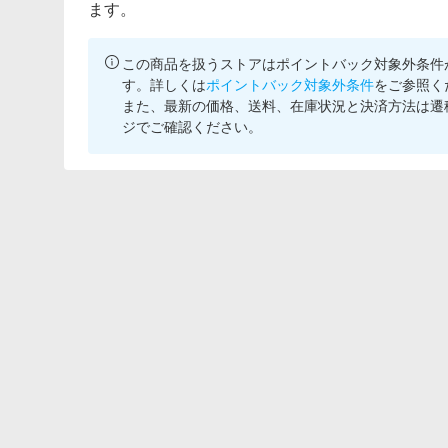
ます。
この商品を扱うストアはポイントバック対象外条件
す。詳しくは
ポイントバック対象外条件
をご参照く
また、最新の価格、送料、在庫状況と決済方法は遷
ジでご確認ください。