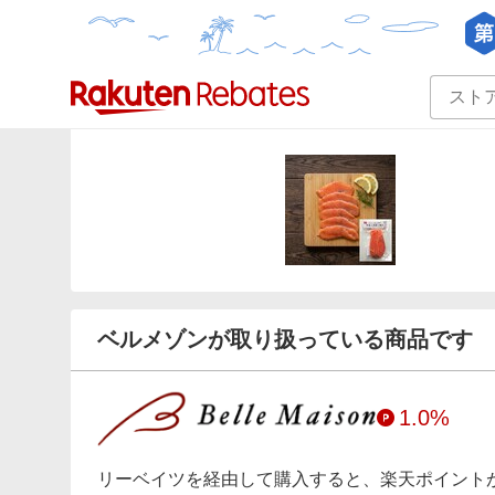
カテゴリー一覧
イベント一覧
ベルメゾンが取り扱っている商品です
1.0%
リーベイツを経由して購入すると、楽天ポイント