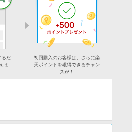
するだ
初回購入のお客様は、さらに楽
えま
天ポイントを獲得できるチャン
スが！