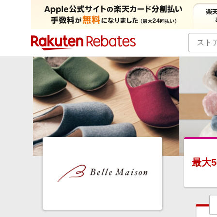
カテゴリー一覧
イベント一覧
最大
5