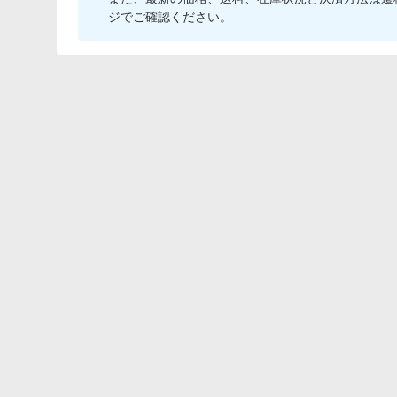
ジでご確認ください。