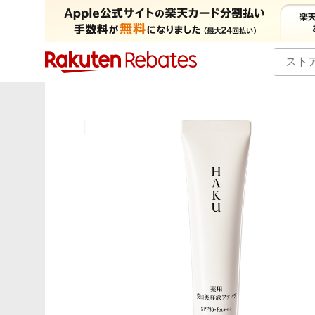
カテゴリー一覧
イベント一覧