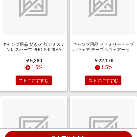
キャンプ用品 焚き火 焼アミステ
キャンプ用品 ファミリーテーブ
ンレスハーフ PRO S-029HA
ルウェア テーブルウェアーセッ
ト L ファミリー TW-021F
￥5,280
￥22,176
1.5%
1.5%
ストアにすすむ
ストアにすすむ