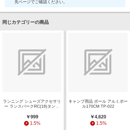
先ページでご確認ください。
同じカテゴリーの商品
ランニング シューズアクセサリ
キャンプ用品 ポール アルミポー
ー ランスパークRC(18)タンイ
ル170CM TP-022
10 NO COLOR TTP987. 960
￥999
￥4,620
1.5%
1.5%