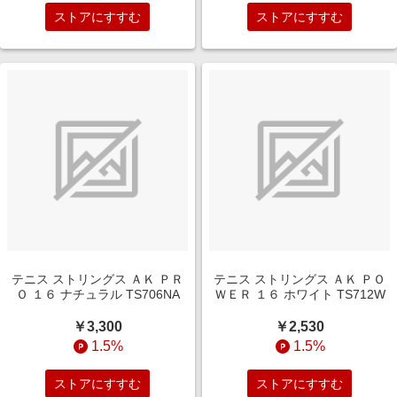
ストアにすすむ
ストアにすすむ
テニス ストリングス ＡＫ ＰＲ
テニス ストリングス ＡＫ ＰＯ
Ｏ １６ ナチュラル TS706NA
ＷＥＲ １６ ホワイト TS712W
￥3,300
￥2,530
1.5%
1.5%
ストアにすすむ
ストアにすすむ