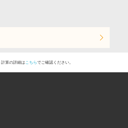
ト計算の詳細は
こちら
でご確認ください。