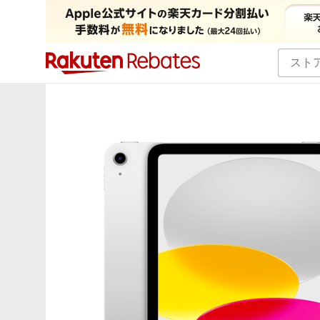
カテゴリー一覧
イベント一覧