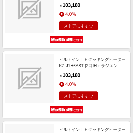
ーター /200V]
103,180
￥
4.0%
ストアにすすむ
ビルトインＩＨクッキングヒーター
KZ-J1H6AST [2口IH＋ラジエント
ヒーター /200V]
103,180
￥
4.0%
ストアにすすむ
ビルトインＩＨクッキングヒーター