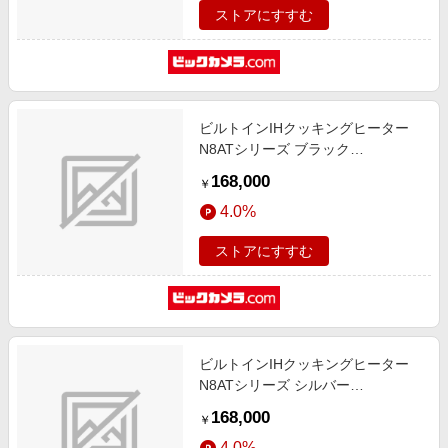
ストアにすすむ
ビルトインIHクッキングヒーター
N8ATシリーズ ブラック
HTN8AKTWF
168,000
￥
4.0%
ストアにすすむ
ビルトインIHクッキングヒーター
N8ATシリーズ シルバー
HTN8ASTWF
168,000
￥
4.0%