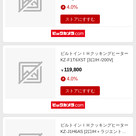
4.0%
ストアにすすむ
ビルトインＩＨクッキングヒーター
KZ-F1T6XST [3口IH /200V]
119,800
￥
4.0%
ストアにすすむ
ビルトインＩＨクッキングヒーター
KZ-J1H6AS [2口IH＋ラジエントヒ