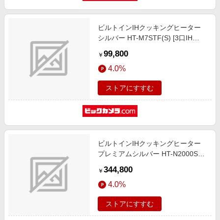
ビルトインIHクッキングヒーター
シルバー HT-M7STF(S) [3口IH
/200V]
99,800
￥
4.0%
ストアにすすむ
ビルトインIHクッキングヒーター
プレミアムシルバー HT-N2000STF
[3口IH /200V]
344,800
￥
4.0%
ストアにすすむ