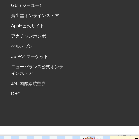
GU（ジーユー）
資生堂オンラインストア
Apple公式サイト
アカチャンホンポ
ベルメゾン
au PAY マーケット
ニューバランス公式オンラ
インストア
JAL 国際線航空券
DHC
楽天ポイ