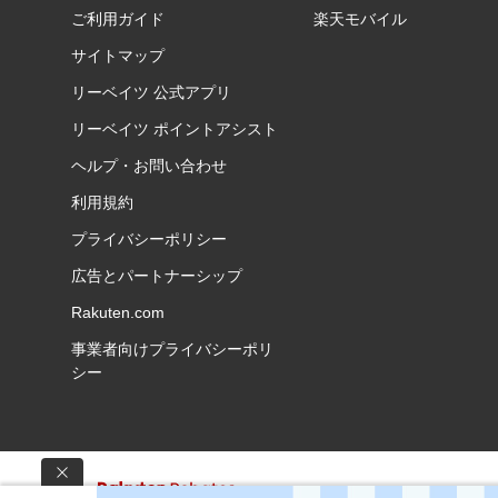
ご利用ガイド
楽天モバイル
サイトマップ
リーベイツ 公式アプリ
リーベイツ ポイントアシスト
ヘルプ・お問い合わせ
利用規約
プライバシーポリシー
広告とパートナーシップ
Rakuten.com
事業者向けプライバシーポリ
シー