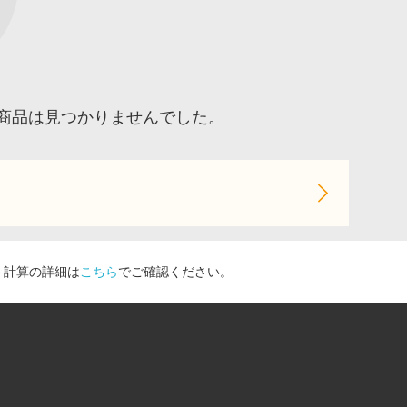
商品は見つかりませんでした。
ト計算の詳細は
こちら
でご確認ください。