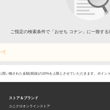
ご指定の検索条件で「おせち コナン」に一致する
いて
買い物された金額(税抜)の20%を上限とさせていただきます。ポイン
ストア＆ブランド
ユニクロオンラインストア