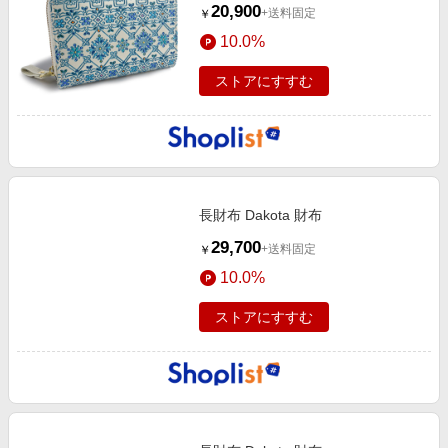
20,900
+送料固定
￥
10.0%
ストアにすすむ
長財布 Dakota 財布
29,700
+送料固定
￥
10.0%
ストアにすすむ