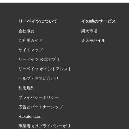
リーベイツについて
その他のサービス
会社概要
楽天市場
ご利用ガイド
楽天モバイル
サイトマップ
リーベイツ 公式アプリ
リーベイツ ポイントアシスト
ヘルプ・お問い合わせ
利用規約
プライバシーポリシー
広告とパートナーシップ
Rakuten.com
事業者向けプライバシーポリ