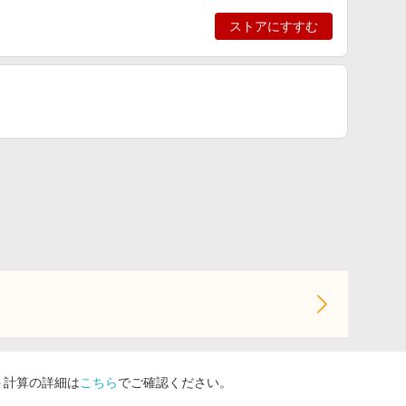
ストアにすすむ
ト計算の詳細は
こちら
でご確認ください。