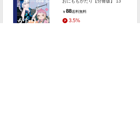
おにももがたり【分冊版】 13
88
送料無料
￥
3.5%
ストアにすすむ
おにももがたり【分冊版】 11
88
送料無料
￥
3.5%
ストアにすすむ