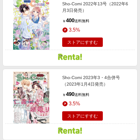
Sho‐Comi 2022年13号（2022年6
月3日発売）
400
送料無料
￥
3.5%
ストアにすすむ
Sho‐Comi 2023年3・4合併号
（2023年1月4日発売）
490
送料無料
￥
3.5%
ストアにすすむ