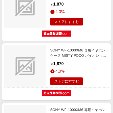
WEwf6-PI
1,870
￥
4.0%
ストアにすすむ
SONY WF-1000XM6 専用イヤホン
ケース MISTY POCO バイオレット
WEwf6-VL
1,870
￥
4.0%
ストアにすすむ
SONY WF-1000XM6 専用イヤホン