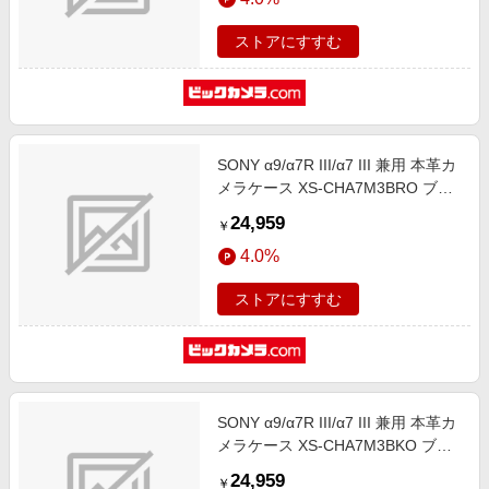
ストアにすすむ
SONY α9/α7R III/α7 III 兼用 本革カ
メラケース XS-CHA7M3BRO ブラ
ウン XS-CHA7M3BRO ブラウン
24,959
￥
4.0%
ストアにすすむ
SONY α9/α7R III/α7 III 兼用 本革カ
メラケース XS-CHA7M3BKO ブラ
ック XS-CHA7M3BKO ブラック
24,959
￥