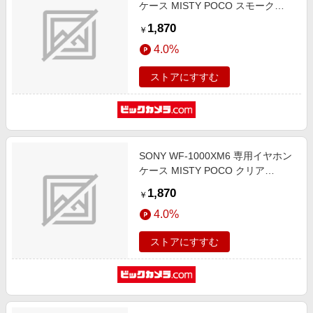
ケース MISTY POCO スモーク
WEwf6-SM
1,870
￥
4.0%
ストアにすすむ
SONY WF-1000XM6 専用イヤホン
ケース MISTY POCO クリア
WEwf6-CL
1,870
￥
4.0%
ストアにすすむ