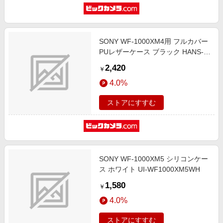
SONY WF-1000XM4用 フルカバー
PUレザーケース ブラック HANS-
WF-1000XM4-PU-CASE-BK
2,420
￥
4.0%
ストアにすすむ
SONY WF-1000XM5 シリコンケー
ス ホワイト UI-WF1000XM5WH
1,580
￥
4.0%
ストアにすすむ