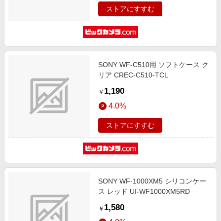
ストアにすすむ
SONY WF-C510用 ソフトケース ク
リア CREC-C510-TCL
1,190
￥
4.0%
ストアにすすむ
SONY WF-1000XM5 シリコンケー
ス レッド UI-WF1000XM5RD
1,580
￥