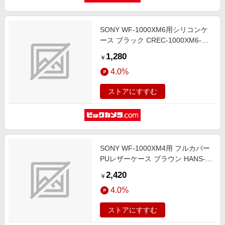
SONY WF-1000XM6用シリコンケ
ース ブラック CREC-1000XM6-
SBK
1,280
￥
4.0%
ストアにすすむ
SONY WF-1000XM4用 フルカバー
PUレザーケース ブラウン HANS-
WF-1000XM4-PU-CASE-BW
2,420
￥
4.0%
ストアにすすむ