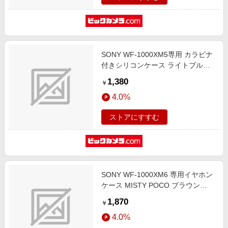
SONY WF-1000XM5専用 カラビナ
付きシリコンケース ライトブルー
IQ-WF1000XM5-LBL
1,380
￥
4.0%
ストアにすすむ
SONY WF-1000XM6 専用イヤホン
ケース MISTY POCO ブラウン
WEwf6-BR
1,870
￥
4.0%