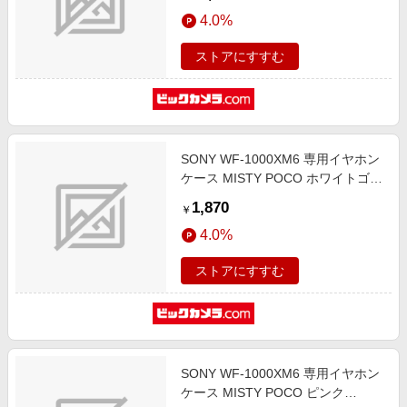
4.0%
ストアにすすむ
SONY WF-1000XM6 専用イヤホン
ケース MISTY POCO ホワイトゴー
ルド WEwf6-HG
1,870
￥
4.0%
ストアにすすむ
SONY WF-1000XM6 専用イヤホン
ケース MISTY POCO ピンク