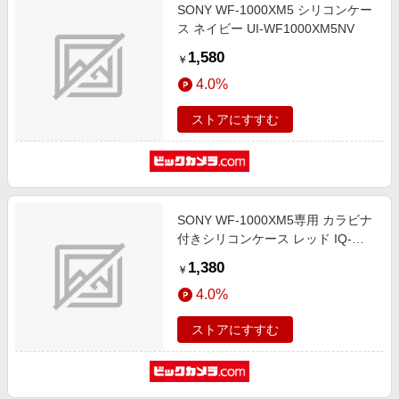
SONY WF-1000XM5 シリコンケー
ス ネイビー UI-WF1000XM5NV
1,580
￥
4.0%
ストアにすすむ
SONY WF-1000XM5専用 カラビナ
付きシリコンケース レッド IQ-
WF1000XM5-RD
1,380
￥
4.0%
ストアにすすむ