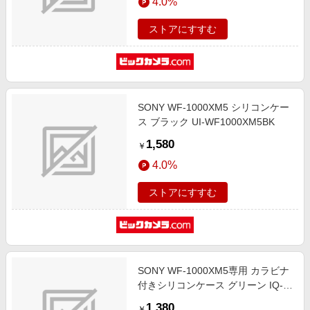
4.0%
ストアにすすむ
SONY WF-1000XM5 シリコンケー
ス ブラック UI-WF1000XM5BK
1,580
￥
4.0%
ストアにすすむ
SONY WF-1000XM5専用 カラビナ
付きシリコンケース グリーン IQ-
WF1000XM5-GR
1,380
￥