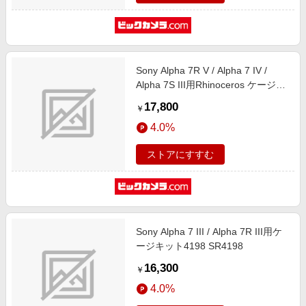
Sony Alpha 7R V / Alpha 7 IV /
Alpha 7S III用Rhinoceros ケージキ
ット4308 SR4308
17,800
￥
4.0%
ストアにすすむ
Sony Alpha 7 III / Alpha 7R III用ケ
ージキット4198 SR4198
16,300
￥
4.0%