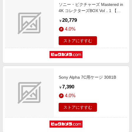
ソニー・ピクチャーズ Mastered in
4K コレクターズBOX Vol．1 【ブ
ルーレイ ソフト】
20,779
￥
4.0%
ストアにすすむ
Sony Alpha 7C用ケージ 3081B
7,390
￥
4.0%
ストアにすすむ