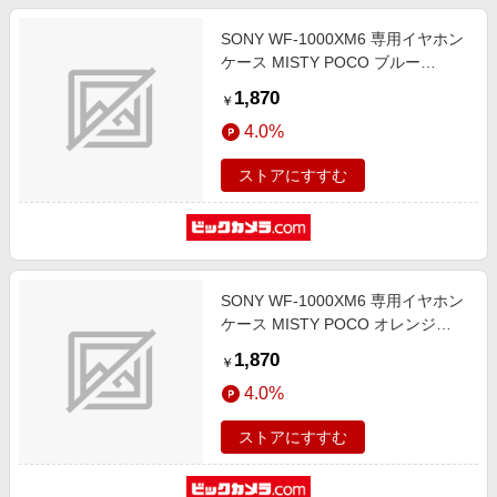
SONY WF-1000XM6 専用イヤホン
ケース MISTY POCO ブルー
WEwf6-BL
1,870
￥
4.0%
ストアにすすむ
SONY WF-1000XM6 専用イヤホン
ケース MISTY POCO オレンジ
WEwf6-OR
1,870
￥
4.0%
ストアにすすむ