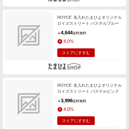
ROYCE’ 名入れたまひよオリジナル
ロイズストリート パステルブルー
4,644
送料無料
￥
4.0%
ストアにすすむ
ROYCE’ 名入れたまひよオリジナル
ロイズストリート パステルピンク
3,996
送料無料
￥
4.0%
ストアにすすむ