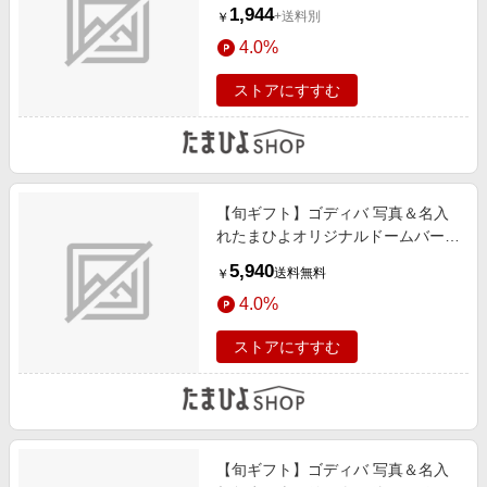
1,944
+送料別
￥
4.0%
ストアにすすむ
【旬ギフト】ゴディバ 写真＆名入
れたまひよオリジナルドームバーム
クーヘン＆クッキー22個入
5,940
送料無料
￥
4.0%
ストアにすすむ
【旬ギフト】ゴディバ 写真＆名入