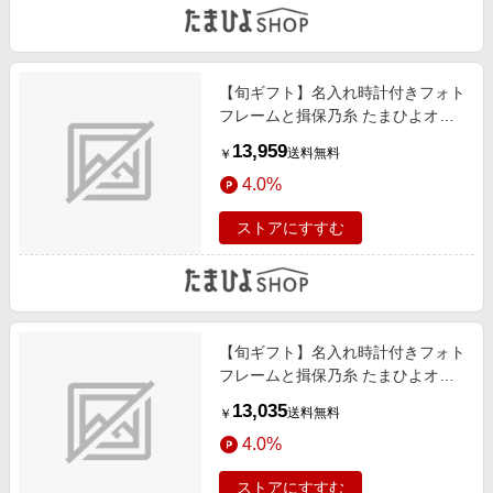
【旬ギフト】名入れ時計付きフォト
フレームと揖保乃糸 たまひよオリ
ジナルそうめんセットB
13,959
送料無料
￥
4.0%
ストアにすすむ
【旬ギフト】名入れ時計付きフォト
フレームと揖保乃糸 たまひよオリ
ジナルそうめんセットA
13,035
送料無料
￥
4.0%
ストアにすすむ