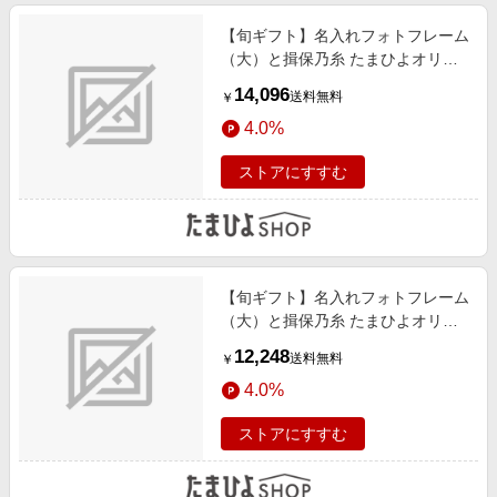
【旬ギフト】名入れフォトフレーム
（大）と揖保乃糸 たまひよオリジ
ナルそうめんセットD
14,096
送料無料
￥
4.0%
ストアにすすむ
【旬ギフト】名入れフォトフレーム
（大）と揖保乃糸 たまひよオリジ
ナルそうめんセットC
12,248
送料無料
￥
4.0%
ストアにすすむ