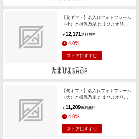
【旬ギフト】名入れフォトフレーム
（小）と揖保乃糸 たまひよオリジ
ナルそうめんセットD
12,171
送料無料
￥
4.0%
ストアにすすむ
【旬ギフト】名入れフォトフレーム
（大）と揖保乃糸 たまひよオリジ
ナルそうめんセットB
11,209
送料無料
￥
4.0%
ストアにすすむ