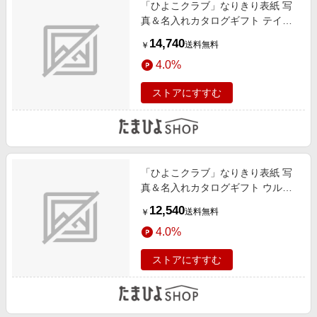
「ひよこクラブ」なりきり表紙 写
真＆名入れカタログギフト テイ
ク・ユア・チョイス ミモザ
14,740
送料無料
￥
4.0%
ストアにすすむ
「ひよこクラブ」なりきり表紙 写
真＆名入れカタログギフト ウルア
オ ポントカサステ
12,540
送料無料
￥
4.0%
ストアにすすむ