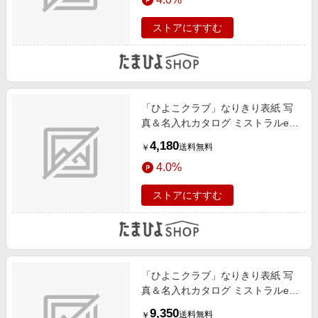
ストアにすすむ
「ひよこクラブ」なりきり表紙 写
真＆名入れカタログ ミストラルe-
order マロウ
4,180
送料無料
￥
4.0%
ストアにすすむ
「ひよこクラブ」なりきり表紙 写
真＆名入れカタログ ミストラルe-
order フレーム付き プルメリア
9,350
送料無料
￥