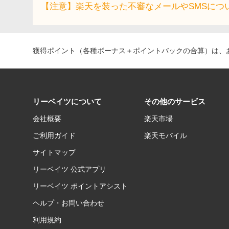
【注意】楽天を装った不審なメールやSMSにつ
獲得ポイント（各種ボーナス＋ポイントバックの合算）は、お
リーベイツについて
その他のサービス
会社概要
楽天市場
ご利用ガイド
楽天モバイル
サイトマップ
リーベイツ 公式アプリ
リーベイツ ポイントアシスト
ヘルプ・お問い合わせ
利用規約