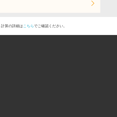
ト計算の詳細は
こちら
でご確認ください。