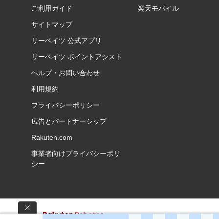
ご利用ガイド
楽天モバイル
サイトマップ
リーベイツ 公式アプリ
リーベイツ ポイントアシスト
ヘルプ・お問い合わせ
利用規約
プライバシーポリシー
広告とパートナーシップ
Rakuten.com
事業者向けプライバシーポリ
シー