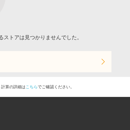
るストアは見つかりませんでした。
ト計算の詳細は
こちら
でご確認ください。