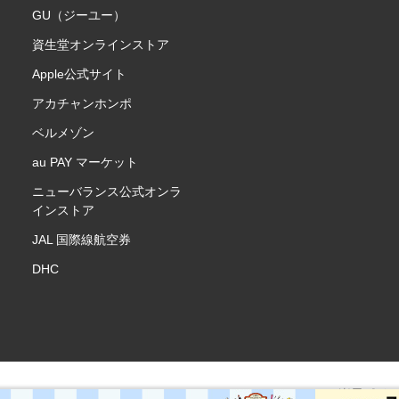
GU（ジーユー）
資生堂オンラインストア
Apple公式サイト
アカチャンホンポ
ベルメゾン
au PAY マーケット
ニューバランス公式オンラ
インストア
JAL 国際線航空券
DHC
楽天ポイ