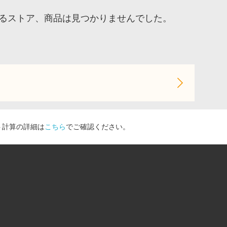
するストア、商品は見つかりませんでした。
ト計算の詳細は
こちら
でご確認ください。