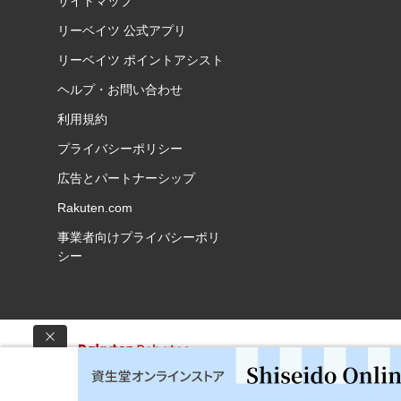
サイトマップ
リーベイツ 公式アプリ
リーベイツ ポイントアシスト
ヘルプ・お問い合わせ
利用規約
プライバシーポリシー
広告とパートナーシップ
Rakuten.com
事業者向けプライバシーポリ
シー