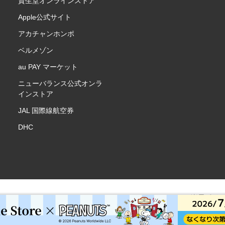
資生堂オンラインストア
Apple公式サイト
アカチャンホンポ
ベルメゾン
au PAY マーケット
ニューバランス公式オンラ
インストア
JAL 国際線航空券
DHC
楽天ポイ