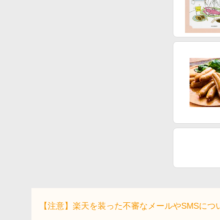
【注意】楽天を装った不審なメールやSMSにつ