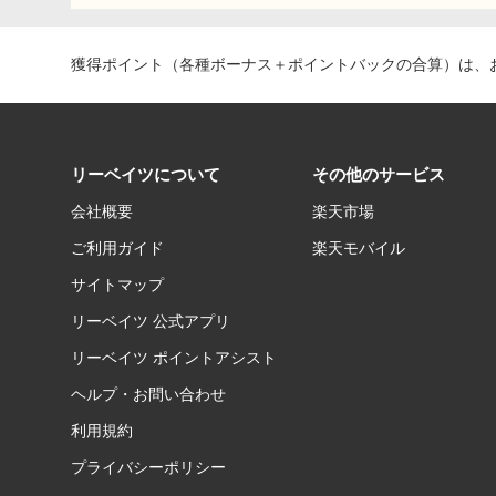
獲得ポイント（各種ボーナス＋ポイントバックの合算）は、お
リーベイツについて
その他のサービス
会社概要
楽天市場
ご利用ガイド
楽天モバイル
サイトマップ
リーベイツ 公式アプリ
リーベイツ ポイントアシスト
ヘルプ・お問い合わせ
利用規約
プライバシーポリシー