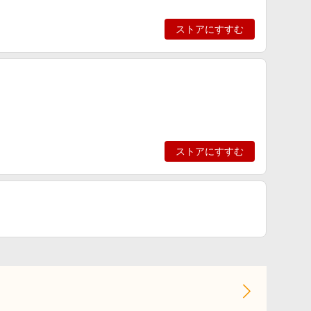
ストアにすすむ
ストアにすすむ