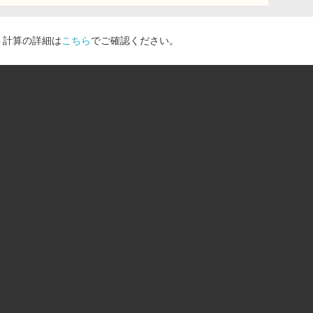
ト計算の詳細は
こちら
でご確認ください。