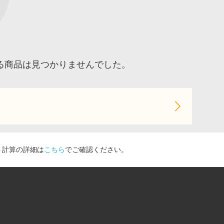
する商品は見つかりませんでした。
ト計算の詳細は
こちら
でご確認ください。