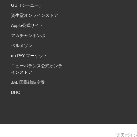
GU（ジーユー）
資生堂オンラインストア
Apple公式サイト
アカチャンホンポ
ベルメゾン
au PAY マーケット
ニューバランス公式オンラ
インストア
JAL 国際線航空券
DHC
楽天ポイ