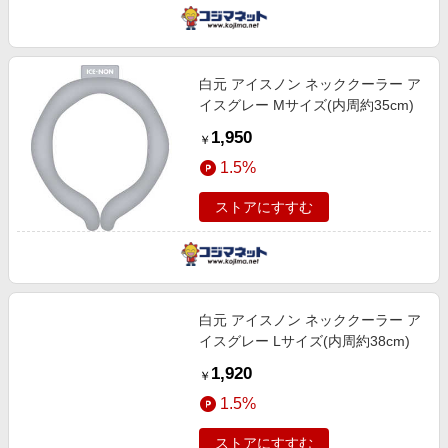
白元 アイスノン ネッククーラー ア
イスグレー Mサイズ(内周約35cm)
1,950
￥
1.5%
ストアにすすむ
白元 アイスノン ネッククーラー ア
イスグレー Lサイズ(内周約38cm)
1,920
￥
1.5%
ストアにすすむ