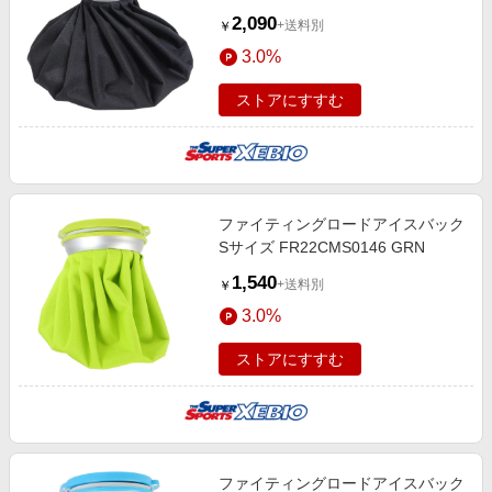
BLK
2,090
+送料別
￥
3.0%
ストアにすすむ
ファイティングロードアイスバック
Sサイズ FR22CMS0146 GRN
1,540
+送料別
￥
3.0%
ストアにすすむ
ファイティングロードアイスバック