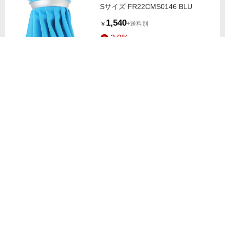
Sサイズ FR22CMS0146 BLU
1,540
+送料別
￥
3.0%
ストアにすすむ
ファイティングロードアイスバック
Sサイズ FR22CMS0146 BLK
1,540
+送料別
￥
3.0%
ストアにすすむ