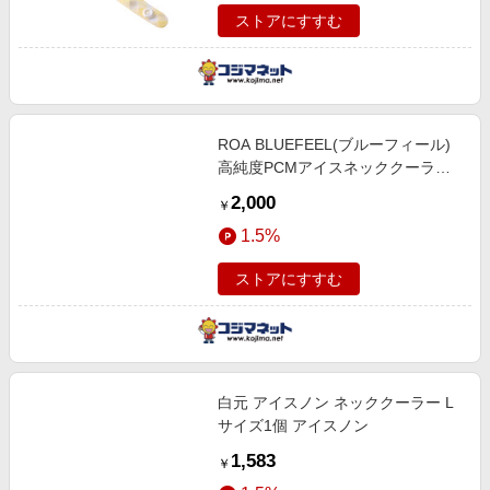
ストアにすすむ
ROA BLUEFEEL(ブルーフィール)
高純度PCMアイスネッククーラー
コンフォート ピンク
2,000
￥
1.5%
ストアにすすむ
白元 アイスノン ネッククーラー L
サイズ1個 アイスノン
1,583
￥