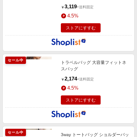
3,119
+送料固定
￥
4.5%
ストアにすすむ
セール中
トラベルバッグ 大容量フィットネ
スバッグ
2,174
+送料固定
￥
4.5%
ストアにすすむ
セール中
3way トートバッグ ショルダーバッ