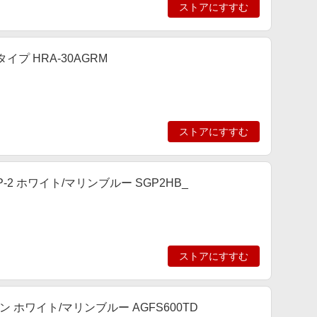
ストアにすすむ
イプ HRA-30AGRM
ストアにすすむ
P-2 ホワイト/マリンブルー SGP2HB_
ストアにすすむ
ン ホワイト/マリンブルー AGFS600TD