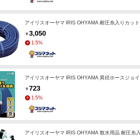
アイリスオーヤマ IRIS OHYAMA 耐圧糸入りカットホー
3,050
￥
1.5%
アイリスオーヤマ IRIS OHYAMA 異径ホースジョイント 9
723
￥
1.5%
アイリスオーヤマ IRIS OHYAMA 散水用品 耐圧