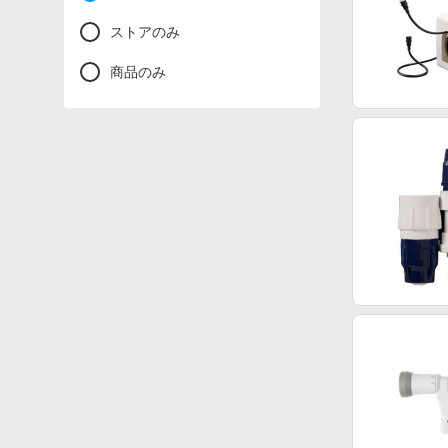
ストアのみ
商品のみ