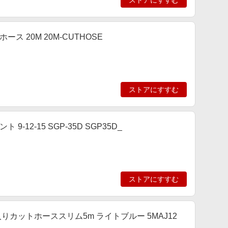
ストアにすすむ
ス 20M 20M-CUTHOSE
ストアにすすむ
-12-15 SGP-35D SGP35D_
ストアにすすむ
糸入りカットホーススリム5m ライトブルー 5MAJ12