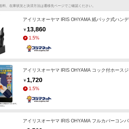
送料、在庫状況と決済方法は遷移先ページでご確認ください。
アイリスオーヤマ IRIS OHYAMA 紙パック式ハン
13,860
￥
1.5%
アイリスオーヤマ IRIS OHYAMA コック付ホースジョ
1,720
￥
1.5%
アイリスオーヤマ IRIS OHYAMA フルカバーコンパ