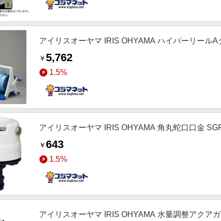
アイリスオーヤマ IRIS OHYAMA ハイパーリールAタ
5,762
￥
1.5%
アイリスオーヤマ IRIS OHYAMA 角丸蛇口口金 SG
643
￥
1.5%
アイリスオーヤマ IRIS OHYAMA 水量調整アクアガ