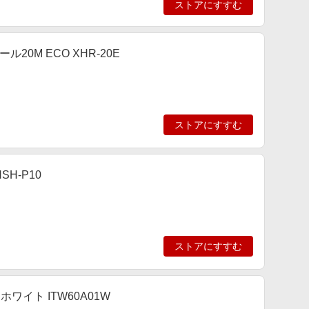
ストアにすすむ
20M ECO XHR-20E
ストアにすすむ
H-P10
ストアにすすむ
ホワイト ITW60A01W