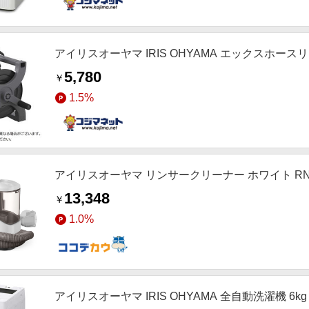
アイリスオーヤマ IRIS OHYAMA エックスホースリール
5,780
￥
1.5%
アイリスオーヤマ リンサークリーナー ホワイト RNS
13,348
￥
1.0%
アイリスオーヤマ IRIS OHYAMA 全自動洗濯機 6kg 