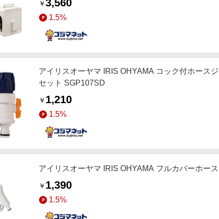
3,560
￥
1.5%
アイリスオーヤマ IRIS OHYAMA コック付ホー
セット SGP107SD
1,210
￥
1.5%
アイリスオーヤマ IRIS OHYAMA フルカバーホ
1,390
￥
1.5%