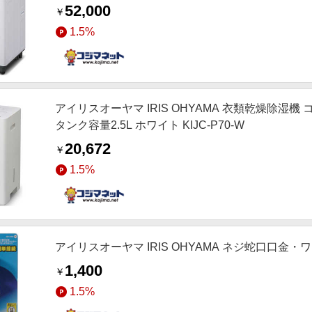
52,000
￥
1.5%
アイリスオーヤマ IRIS OHYAMA 衣類乾燥除湿機
タンク容量2.5L ホワイト KIJC-P70-W
20,672
￥
1.5%
アイリスオーヤマ IRIS OHYAMA ネジ蛇口口金・ワ
1,400
￥
1.5%