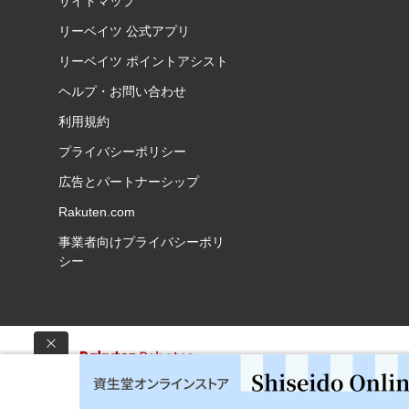
サイトマップ
リーベイツ 公式アプリ
リーベイツ ポイントアシスト
ヘルプ・お問い合わせ
利用規約
プライバシーポリシー
広告とパートナーシップ
Rakuten.com
事業者向けプライバシーポリ
シー