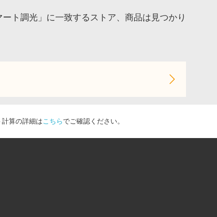
マート調光」に一致するストア、商品は見つかり
ト計算の詳細は
こちら
でご確認ください。