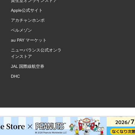
資生堂オンラインストア
Apple公式サイト
アカチャンホンポ
ベルメゾン
au PAY マーケット
ニューバランス公式オンラ
インストア
JAL 国際線航空券
DHC
楽天ポイ