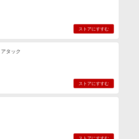
ストアにすすむ
 アタック
ストアにすすむ
ストアにすすむ