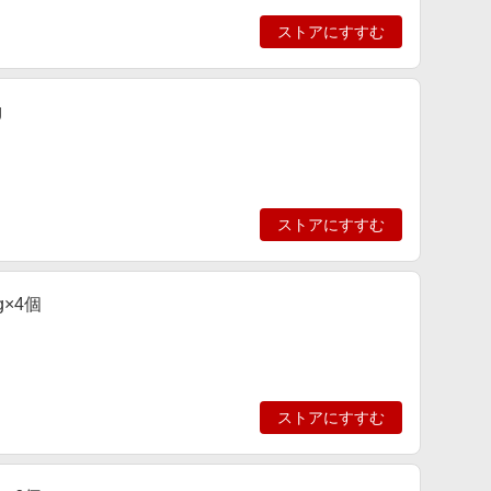
ストアにすすむ
g
ストアにすすむ
g×4個
ストアにすすむ