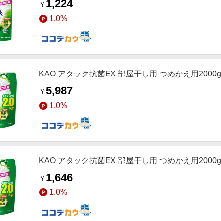
1,224
￥
1.0%
KAO アタック抗菌EX 部屋干し用 つめかえ用2000g
5,987
￥
1.0%
KAO アタック抗菌EX 部屋干し用 つめかえ用2000g
1,646
￥
1.0%