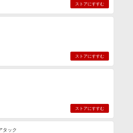
ストアにすすむ
ストアにすすむ
ストアにすすむ
アタック