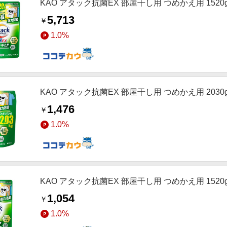
KAO アタック抗菌EX 部屋干し用 つめかえ用 1520
5,713
￥
1.0%
KAO アタック抗菌EX 部屋干し用 つめかえ用 2030
1,476
￥
1.0%
KAO アタック抗菌EX 部屋干し用 つめかえ用 1520
1,054
￥
1.0%