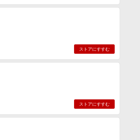
ストアにすすむ
ストアにすすむ