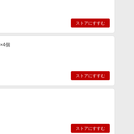
ストアにすすむ
×4個
ストアにすすむ
ストアにすすむ