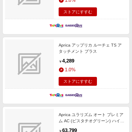
1.0%
ストアにすすむ
Aprica アップリカ ルーチェ TS ア
タッチメント プラス
4,289
￥
1.0%
ストアにすすむ
Aprica ユラリズム オート プレミア
ム AC (ピスタチオグリーン) ハイロ
ーチェア ハイローラック スウィン
63,799
￥