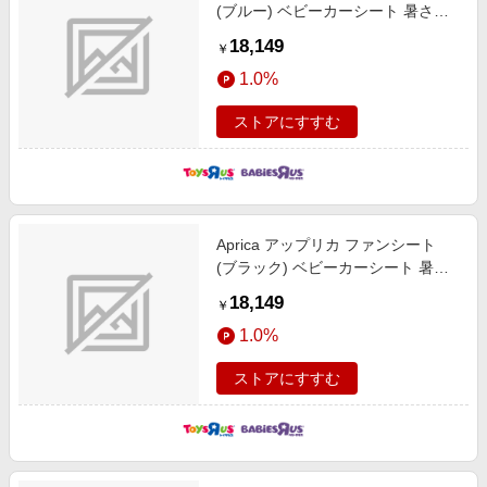
(ブルー) ベビーカーシート 暑さ対
策 保冷ひんやりグッズ
18,149
￥
1.0%
ストアにすすむ
Aprica アップリカ ファンシート
(ブラック) ベビーカーシート 暑さ
対策 保冷ひんやりグッズ
18,149
￥
1.0%
ストアにすすむ