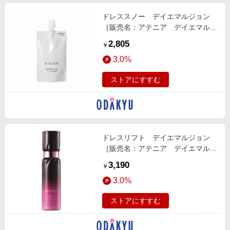
ドレススノー デイエマルジョン
［販売名：アテニア デイエマルジ
ョン ＤＳｎ］（つめかえ用）
2,805
￥
3.0%
ストアにすすむ
ドレスリフト デイエマルジョン
［販売名：アテニア デイエマルジ
ョン ＤＬｅ］
3,190
￥
3.0%
ストアにすすむ