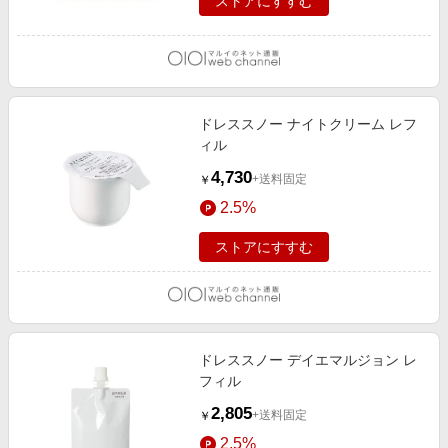
ストアにすすむ
ドレススノー ナイトクリーム レフ
ィル
4,730
+送料固定
￥
2.5%
ストアにすすむ
ドレススノー デイエマルジョン レ
フィル
2,805
+送料固定
￥
2.5%