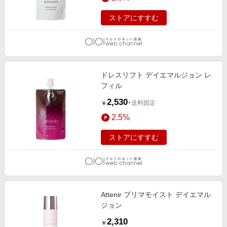
ストアにすすむ
ドレスリフト デイエマルジョン レ
フィル
2,530
+送料固定
￥
2.5%
ストアにすすむ
Attenir プリマモイスト デイエマル
ジョン
2,310
￥