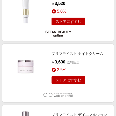
エマルジョンUV）
3,520
￥
5.0%
ストアにすすむ
プリマモイスト ナイトクリーム
3,630
+送料固定
￥
2.5%
ストアにすすむ
プリマモイスト デイエマルジョン