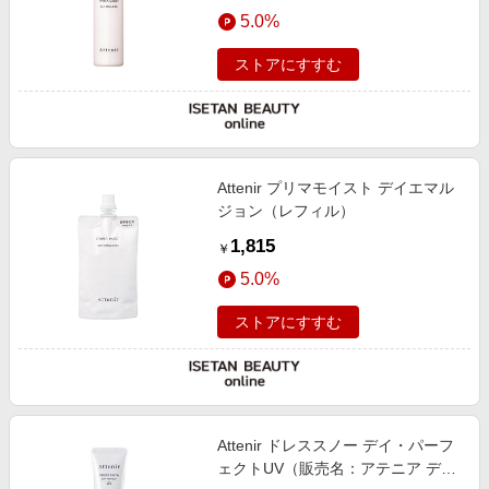
5.0%
ストアにすすむ
Attenir プリマモイスト デイエマル
ジョン（レフィル）
1,815
￥
5.0%
ストアにすすむ
Attenir ドレススノー デイ・パーフ
ェクトUV（販売名：アテニア デイ