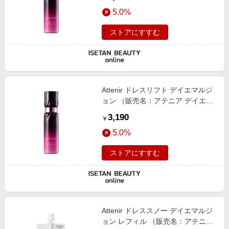
5.0%
ストアにすすむ
Attenir ドレスリフト デイエマルジ
ョン （販売名：アテニア デイエマ
ルジョンDLe）【医薬部外品】
3,190
￥
5.0%
ストアにすすむ
Attenir ドレススノー デイエマルジ
ョン レフィル （販売名：アテニア