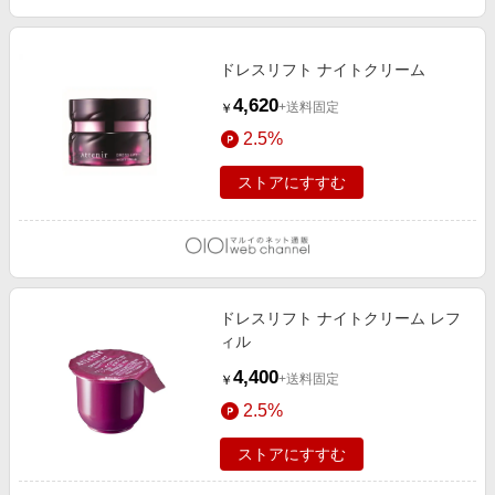
ドレスリフト ナイトクリーム
4,620
+送料固定
￥
2.5%
ストアにすすむ
ドレスリフト ナイトクリーム レフ
ィル
4,400
+送料固定
￥
2.5%
ストアにすすむ