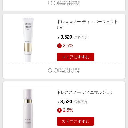
ドレススノー ディ・パーフェクト
UV
3,520
+送料固定
￥
2.5%
ストアにすすむ
ドレススノー デイエマルジョン
3,520
+送料固定
￥
2.5%
ストアにすすむ