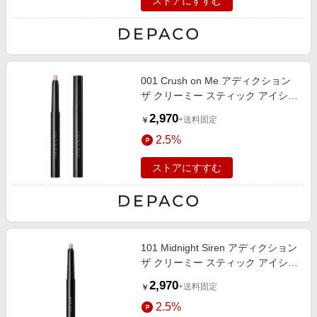
ストアにすすむ
001 Crush on Me アディクション
ザ クリーミー スティック アイシャ
ドウ 0.9g
2,970
+送料固定
￥
2.5%
ストアにすすむ
101 Midnight Siren アディクション
ザ クリーミー スティック アイシャ
ドウ（限定色） 0.9g
2,970
+送料固定
￥
2.5%