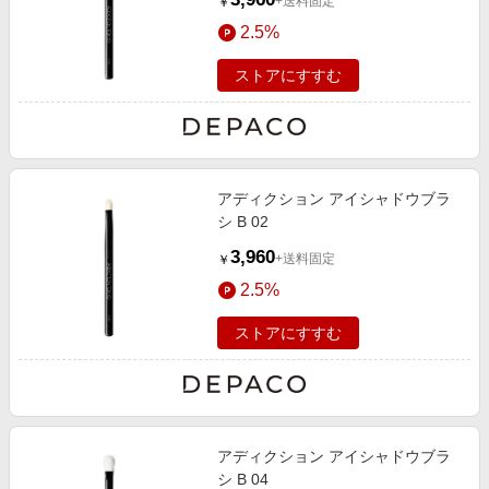
+送料固定
￥
2.5%
ストアにすすむ
アディクション アイシャドウブラ
シ B 02
3,960
+送料固定
￥
2.5%
ストアにすすむ
アディクション アイシャドウブラ
シ B 04