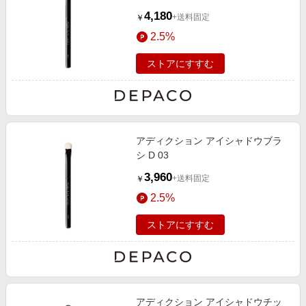
4,180
+送料固定
￥
2.5%
ストアにすすむ
アディクション アイシャドウブラ
シ D 03
3,960
+送料固定
￥
2.5%
ストアにすすむ
アディクション アイシャドウチッ