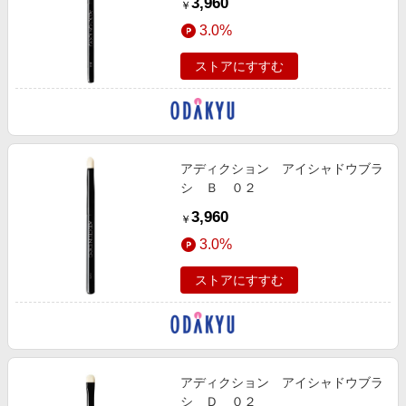
3,960
￥
3.0%
ストアにすすむ
アディクション アイシャドウブラ
シ Ｂ ０２
3,960
￥
3.0%
ストアにすすむ
アディクション アイシャドウブラ
シ Ｄ ０２