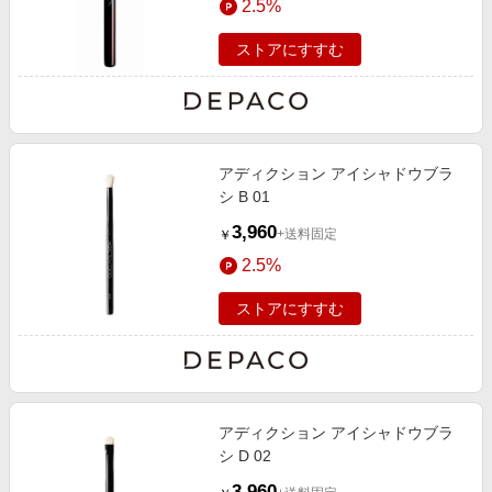
2.5%
ストアにすすむ
アディクション アイシャドウブラ
シ B 01
3,960
+送料固定
￥
2.5%
ストアにすすむ
アディクション アイシャドウブラ
シ D 02
3,960