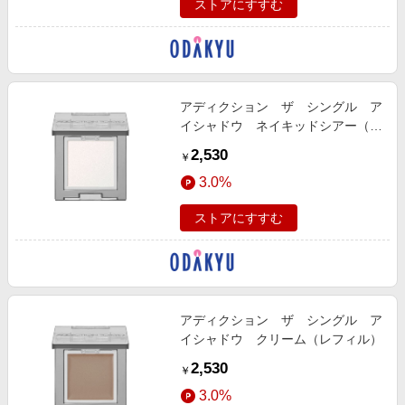
ストアにすすむ
アディクション ザ シングル ア
イシャドウ ネイキッドシアー（レ
フィル）
2,530
￥
3.0%
ストアにすすむ
アディクション ザ シングル ア
イシャドウ クリーム（レフィル）
2,530
￥
3.0%