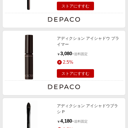
ストアにすすむ
アディクション アイシャドウ プラ
イマー
3,080
+送料固定
￥
2.5%
ストアにすすむ
アディクション アイシャドウブラ
シ P
4,180
+送料固定
￥