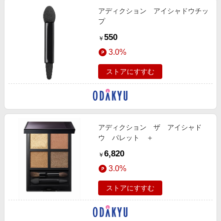
アディクション アイシャドウチッ
プ
550
￥
3.0%
ストアにすすむ
アディクション ザ アイシャド
ウ パレット ＋
6,820
￥
3.0%
ストアにすすむ