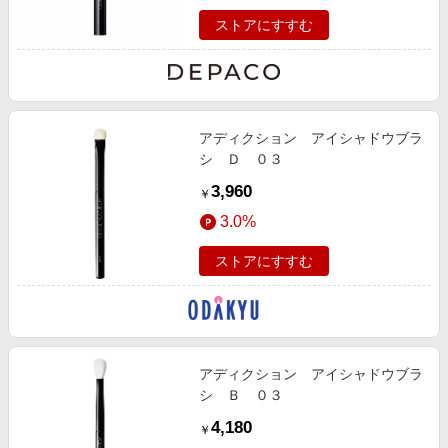
ストアにすすむ
アディクション アイシャドウブラ
シ Ｄ ０３
3,960
￥
3.0%
ストアにすすむ
アディクション アイシャドウブラ
シ Ｂ ０３
4,180
￥