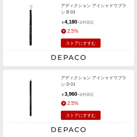
アディクション アイシャドウブラ
シ B 03
4,180
+送料固定
￥
2.5%
ストアにすすむ
アディクション アイシャドウブラ
シ D 01
3,960
+送料固定
￥
2.5%
ストアにすすむ