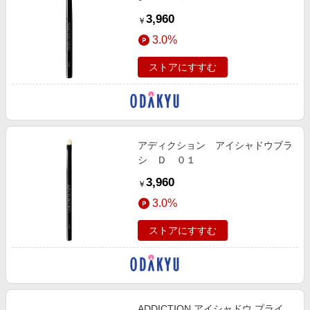
3,960
￥
3.0%
ストアにすすむ
アディクション アイシャドウブラ
シ Ｄ ０１
3,960
￥
3.0%
ストアにすすむ
ADDICTION アイシャドウ プライ