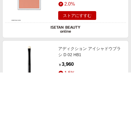
2.0%
ストアにすすむ
アディクション アイシャドウブラ
シ D 02 HB1
3,960
￥
1.5%
ストアにすすむ
アディクション アイシャドウブラ
シ D 01 HB1