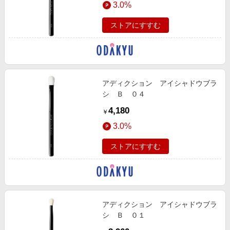
3.0%
ストアにすすむ
アディクション アイシャドウブラ
シ Ｂ ０４
4,180
￥
3.0%
ストアにすすむ
アディクション アイシャドウブラ
シ Ｂ ０１