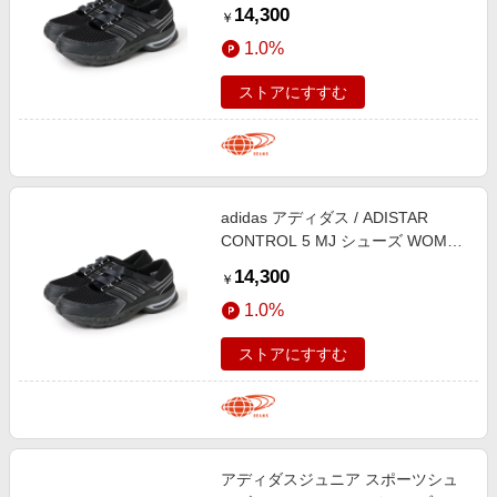
Carbon 25
14,300
￥
1.0%
ストアにすすむ
adidas アディダス / ADISTAR
CONTROL 5 MJ シューズ WOMEN
Carbon 23.5
14,300
￥
1.0%
ストアにすすむ
アディダスジュニア スポーツシュ