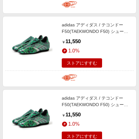
adidas アディダス / テコンドー
F50(TAEKWONDO F50) シューズ
WOMEN Metallic/Core Black 25
11,550
￥
1.0%
ストアにすすむ
adidas アディダス / テコンドー
F50(TAEKWONDO F50) シューズ
WOMEN Metallic/Core Black 24
11,550
￥
1.0%
ストアにすすむ