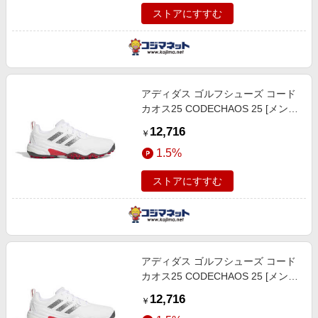
ストアにすすむ
アディダス ゴルフシューズ コード
カオス25 CODECHAOS 25 [メン
ズ/27.0cm/幅:2E] Fホワイト×グレ
12,716
￥
ーファイブ×ルシッドレッド
1.5%
ストアにすすむ
アディダス ゴルフシューズ コード
カオス25 CODECHAOS 25 [メン
ズ/26.5cm/幅:2E] Fホワイト×グレ
12,716
￥
ーファイブ×ルシッドレッド