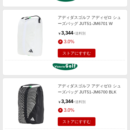
アディダスゴルフ アディゼロ シュ
ーズバッグ JUT51-JM6701 W
3,344
+送料別
￥
3.0%
ストアにすすむ
アディダスゴルフ アディゼロ シュ
ーズバッグ JUT51-JM6700 BLK
3,344
+送料別
￥
3.0%
ストアにすすむ