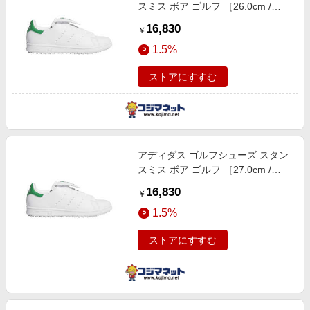
スミス ボア ゴルフ ［26.0cm /
幅：2E］ ホワイト×ホワイト×グリ
16,830
￥
ーン NQX25
1.5%
ストアにすすむ
アディダス ゴルフシューズ スタン
スミス ボア ゴルフ ［27.0cm /
幅：2E］ ホワイト×ホワイト×グリ
16,830
￥
ーン NQX25
1.5%
ストアにすすむ