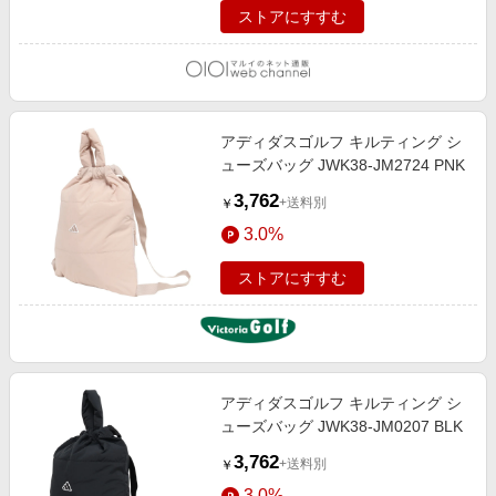
ストアにすすむ
アディダスゴルフ キルティング シ
ューズバッグ JWK38-JM2724 PNK
3,762
+送料別
￥
3.0%
ストアにすすむ
アディダスゴルフ キルティング シ
ューズバッグ JWK38-JM0207 BLK
3,762
+送料別
￥
3.0%