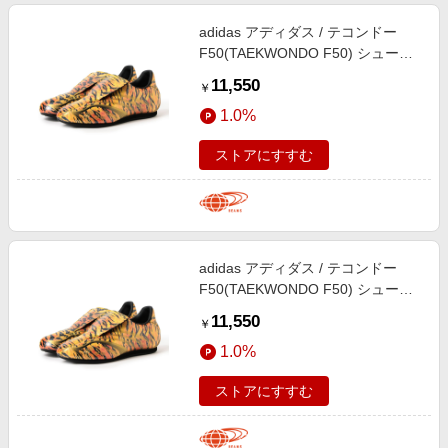
adidas アディダス / テコンドー
F50(TAEKWONDO F50) シューズ
WOMEN Yellow/Gold 23.5
11,550
￥
1.0%
ストアにすすむ
adidas アディダス / テコンドー
F50(TAEKWONDO F50) シューズ
WOMEN Yellow/Gold 25
11,550
￥
1.0%
ストアにすすむ