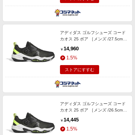
アディダス ゴルフシューズ コード
カオス 25 ボア ［メンズ /27.5cm /
幅：2E］ コアブラック×ルシッド
14,960
￥
レモン×ホワイト
1.5%
ストアにすすむ
アディダス ゴルフシューズ コード
カオス 25 ボア ［メンズ /26.5cm /
幅：2E］ コアブラック×ルシッド
14,445
￥
レモン×ホワイト
1.5%