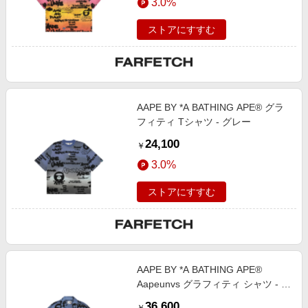
3.0%
ストアにすすむ
AAPE BY *A BATHING APE® グラ
フィティ Tシャツ - グレー
24,100
￥
3.0%
ストアにすすむ
AAPE BY *A BATHING APE®
Aapeunvs グラフィティ シャツ - グ
レー
36,600