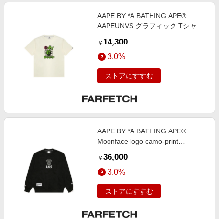
AAPE BY *A BATHING APE®
AAPEUNVS グラフィック Tシャツ
- ホワイト
14,300
￥
3.0%
ストアにすすむ
AAPE BY *A BATHING APE®
Moonface logo camo-print
sweatshirt - ブラック
36,000
￥
3.0%
ストアにすすむ