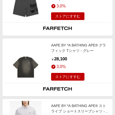
3.0%
ストアにすすむ
AAPE BY *A BATHING APE® グラ
フィック Tシャツ - グレー
28,100
￥
3.0%
ストアにすすむ
AAPE BY *A BATHING APE® スト
ライプ ショートスリーブシャツ -