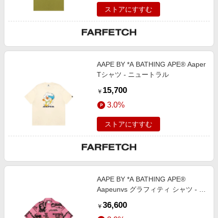
ストアにすすむ
AAPE BY *A BATHING APE® Aaper
Tシャツ - ニュートラル
15,700
￥
3.0%
ストアにすすむ
AAPE BY *A BATHING APE®
Aapeunvs グラフィティ シャツ - ピ
ンク
36,600
￥