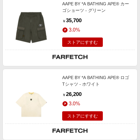
AAPE BY *A BATHING APE® カー
ゴショーツ - グリーン
35,700
￥
3.0%
ストアにすすむ
AAPE BY *A BATHING APE® ロゴ
Tシャツ - ホワイト
26,200
￥
3.0%
ストアにすすむ