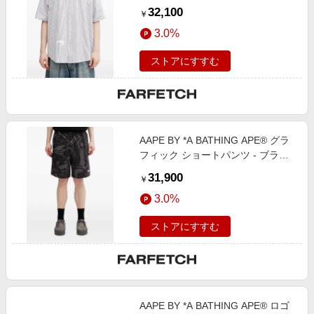
ホワイト
32,100
￥
3.0%
ストアにすすむ
AAPE BY *A BATHING APE® グラ
フィック ショートパンツ - ブラッ
ク
31,900
￥
3.0%
ストアにすすむ
AAPE BY *A BATHING APE® ロゴ