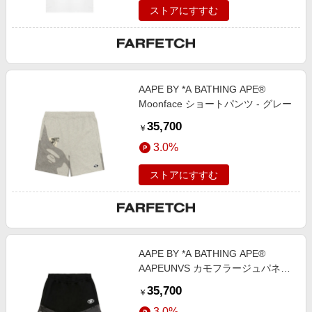
ストアにすすむ
AAPE BY *A BATHING APE®
Moonface ショートパンツ - グレー
35,700
￥
3.0%
ストアにすすむ
AAPE BY *A BATHING APE®
AAPEUNVS カモフラージュパネル
ショートパンツ - ブラック
35,700
￥
3.0%