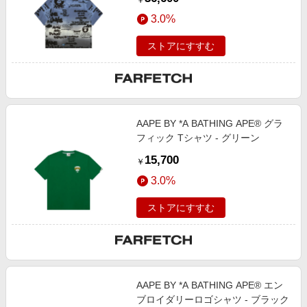
￥
3.0%
ストアにすすむ
AAPE BY *A BATHING APE® グラ
フィック Tシャツ - グリーン
15,700
￥
3.0%
ストアにすすむ
AAPE BY *A BATHING APE® エン
ブロイダリーロゴシャツ - ブラック