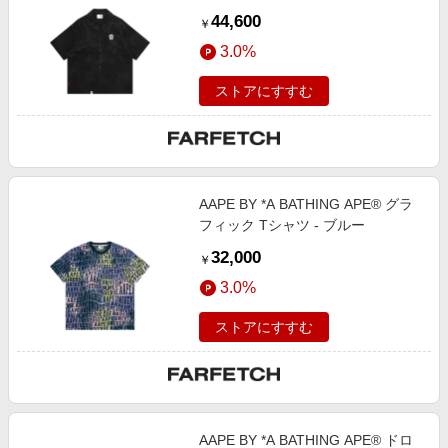
44,600
￥
3.0%
ストアにすすむ
AAPE BY *A BATHING APE® グラ
フィック Tシャツ - ブルー
32,000
￥
3.0%
ストアにすすむ
AAPE BY *A BATHING APE® ドロ