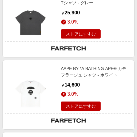
Tシャツ - グレー
25,900
￥
3.0%
ストアにすすむ
AAPE BY *A BATHING APE® カモ
フラージュ シャツ - ホワイト
14,600
￥
3.0%
ストアにすすむ