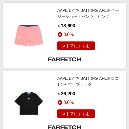
AAPE BY *A BATHING APE® イー
ジーショートパンツ - ピンク
18,600
￥
3.0%
ストアにすすむ
AAPE BY *A BATHING APE® ロゴ
Tシャツ - ブラック
26,200
￥
3.0%
ストアにすすむ