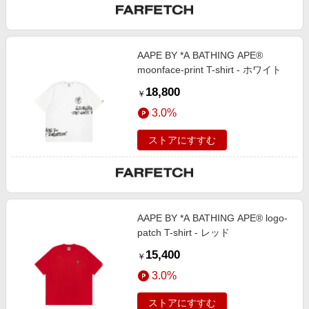
AAPE BY *A BATHING APE®
moonface-print T-shirt - ホワイト
18,800
￥
3.0%
ストアにすすむ
AAPE BY *A BATHING APE® logo-
patch T-shirt - レッド
15,400
￥
3.0%
ストアにすすむ