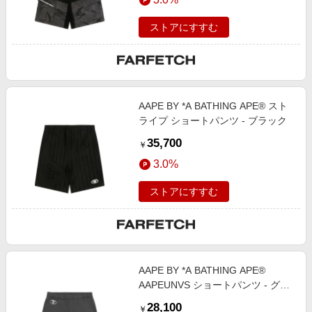
ストアにすすむ
AAPE BY *A BATHING APE® スト
ライプ ショートパンツ - ブラック
35,700
￥
3.0%
ストアにすすむ
AAPE BY *A BATHING APE®
AAPEUNVS ショートパンツ - グレ
ー
28,100
￥