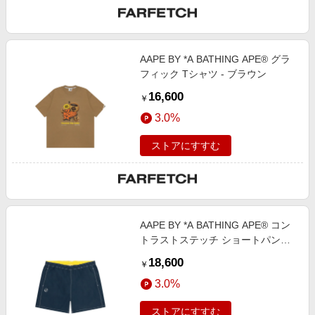
AAPE BY *A BATHING APE® グラ
フィック Tシャツ - ブラウン
16,600
￥
3.0%
ストアにすすむ
AAPE BY *A BATHING APE® コン
トラストステッチ ショートパンツ -
ブルー
18,600
￥
3.0%
ストアにすすむ