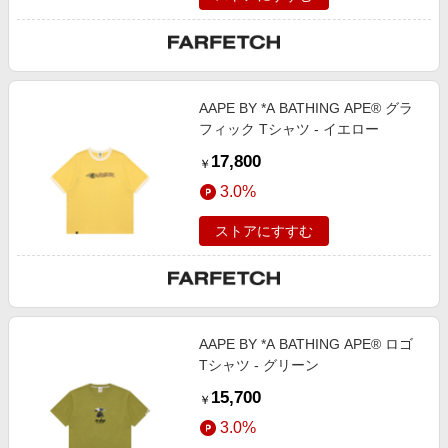
AAPE BY *A BATHING APE® グラ
フィック Tシャツ - イエロー
17,800
￥
3.0%
ストアにすすむ
AAPE BY *A BATHING APE® ロゴ
Tシャツ - グリーン
15,700
￥
3.0%