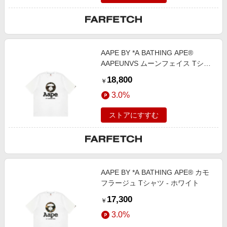
AAPE BY *A BATHING APE®
AAPEUNVS ムーンフェイス Tシャ
ツ - ホワイト
18,800
￥
3.0%
ストアにすすむ
AAPE BY *A BATHING APE® カモ
フラージュ Tシャツ - ホワイト
17,300
￥
3.0%