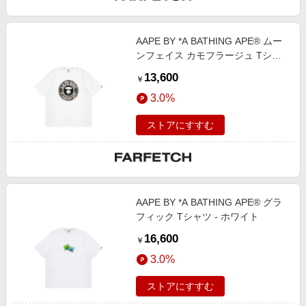
AAPE BY *A BATHING APE® ムー
ンフェイス カモフラージュ Tシャ
ツ - ホワイト
13,600
￥
3.0%
ストアにすすむ
AAPE BY *A BATHING APE® グラ
フィック Tシャツ - ホワイト
16,600
￥
3.0%
ストアにすすむ