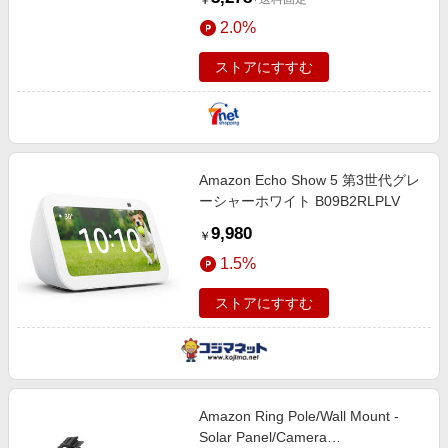
￥
2.0%
ストアにすすむ
Amazon Echo Show 5 第3世代グレ
ーシャーホワイト B09B2RLPLV
9,980
￥
1.5%
ストアにすすむ
Amazon Ring Pole/Wall Mount -
Solar Panel/Camera