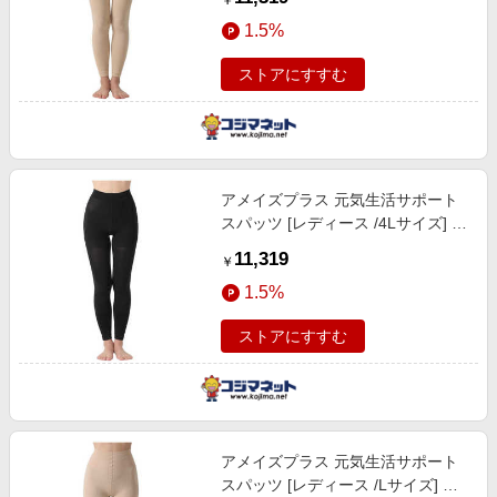
￥
1.5%
ストアにすすむ
アメイズプラス 元気生活サポート
スパッツ [レディース /4Lサイズ] ブ
ラック AZ-2890
11,319
￥
1.5%
ストアにすすむ
アメイズプラス 元気生活サポート
スパッツ [レディース /Lサイズ] ベ