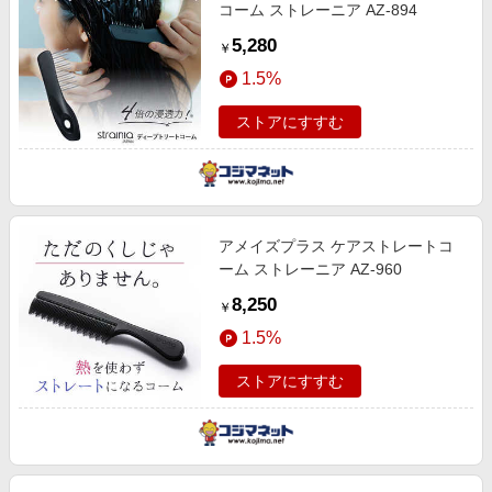
コーム ストレーニア AZ-894
5,280
￥
1.5%
ストアにすすむ
アメイズプラス ケアストレートコ
ーム ストレーニア AZ-960
8,250
￥
1.5%
ストアにすすむ