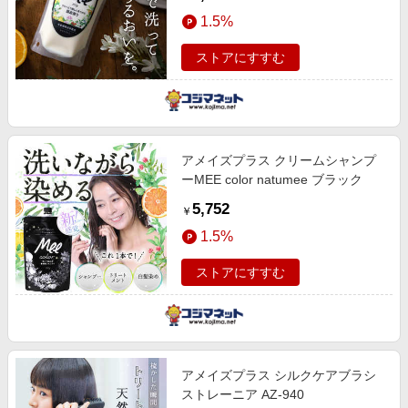
1.5%
ストアにすすむ
アメイズプラス クリームシャンプ
ーMEE color natumee ブラック
5,752
￥
1.5%
ストアにすすむ
アメイズプラス シルクケアブラシ
ストレーニア AZ-940