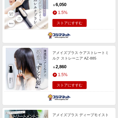
6,050
￥
1.5%
ストアにすすむ
アメイズプラス ケアストレートミ
ルク ストレーニア AZ-885
2,860
￥
1.5%
ストアにすすむ
アメイズプラス ディープモイスト