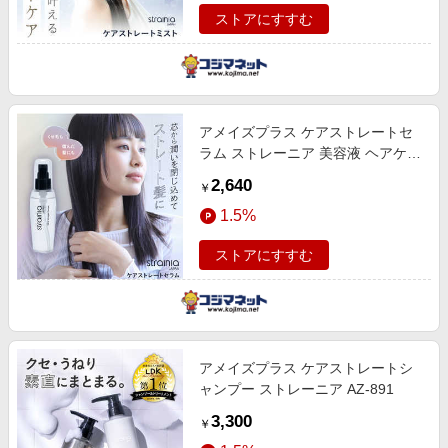
ストアにすすむ
アメイズプラス ケアストレートセ
ラム ストレーニア 美容液 ヘアケア
豚毛 猪毛 レディース AZ-1103
2,640
￥
1.5%
ストアにすすむ
アメイズプラス ケアストレートシ
ャンプー ストレーニア AZ-891
3,300
￥