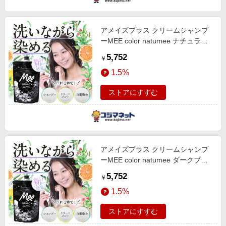
アメイズプラス クリームシャンプ
ーMEE color natumee ナチュラル
ブラウン
5,752
￥
1.5%
ストアにすすむ
アメイズプラス クリームシャンプ
ーMEE color natumee ダークブラ
ウン
5,752
￥
1.5%
ストアにすすむ