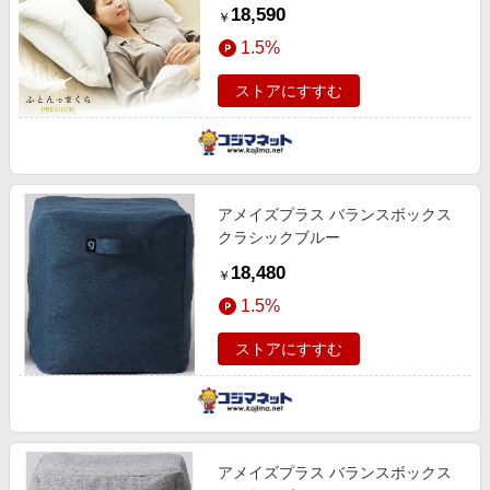
(ミチル) AZ-1251
18,590
￥
1.5%
ストアにすすむ
アメイズプラス バランスボックス
クラシックブルー
18,480
￥
1.5%
ストアにすすむ
アメイズプラス バランスボックス