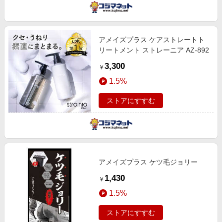
アメイズプラス ケアストレートト
リートメント ストレーニア AZ-892
3,300
￥
1.5%
ストアにすすむ
アメイズプラス ケツ毛ジョリー
1,430
￥
1.5%
ストアにすすむ