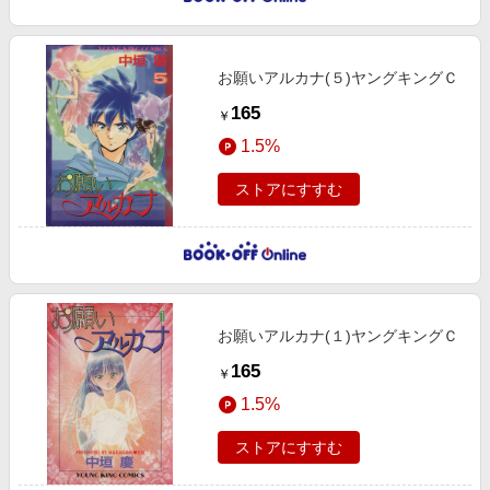
お願いアルカナ(５)ヤングキングＣ
165
￥
1.5%
ストアにすすむ
お願いアルカナ(１)ヤングキングＣ
165
￥
1.5%
ストアにすすむ