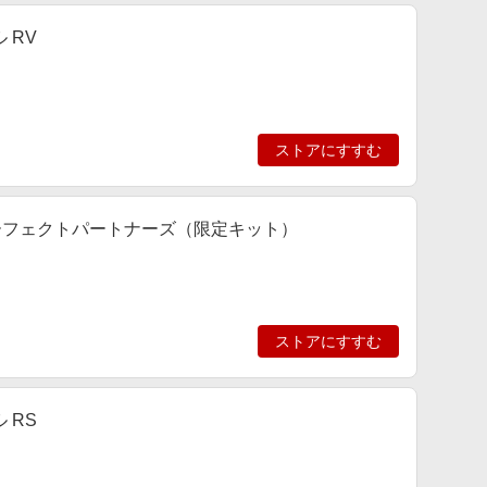
 RV
ストアにすすむ
パーフェクトパートナーズ（限定キット）
ストアにすすむ
 RS