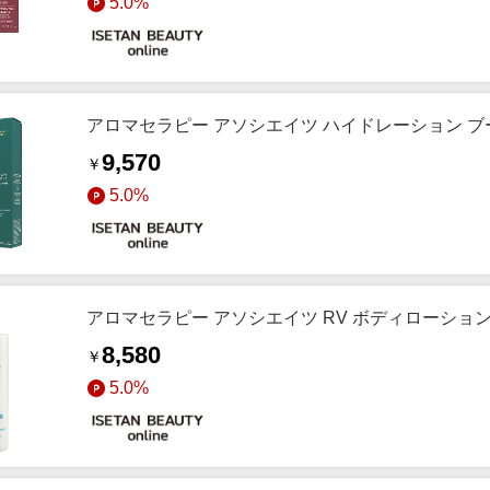
5.0%
アロマセラピー アソシエイツ ハイドレーション 
9,570
￥
5.0%
アロマセラピー アソシエイツ RV ボディローショ
8,580
￥
5.0%