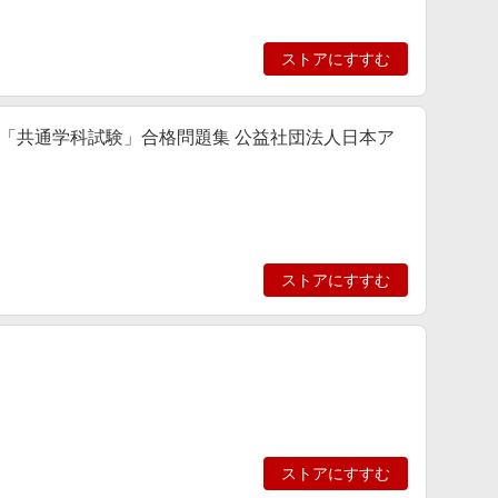
ストアにすすむ
「共通学科試験」合格問題集 公益社団法人日本ア
ストアにすすむ
ストアにすすむ