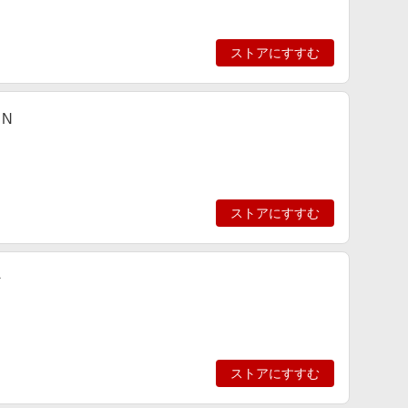
ストアにすすむ
N
ストアにすすむ
ン
ストアにすすむ