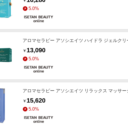
￥
5.0%
アロマセラピー アソシエイツ ハイドラ ジェルクリ
13,090
￥
5.0%
アロマセラピー アソシエイツ リラックス マッサ
15,620
￥
5.0%