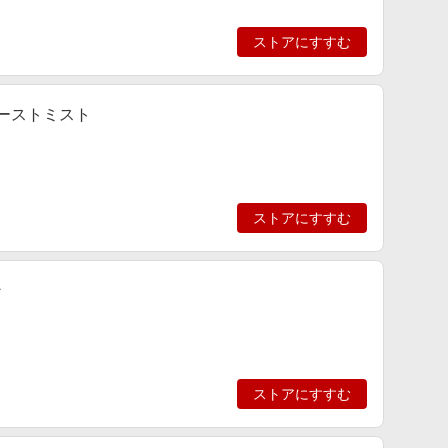
ストアにすすむ
ブーストミスト
ストアにすすむ
ン
ストアにすすむ