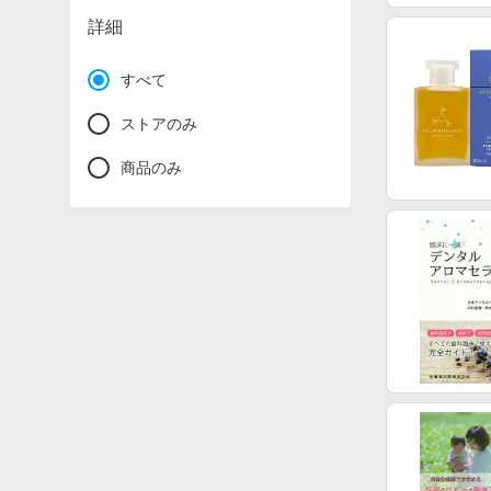
詳細
すべて
ストアのみ
商品のみ