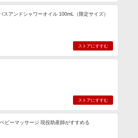
バスアンドシャワーオイル 100mL（限定サイズ）
ストアにすすむ
ストアにすすむ
ベビーマッサージ 現役助産師がすすめる