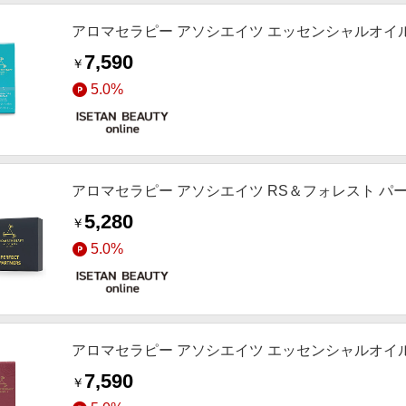
アロマセラピー アソシエイツ エッセンシャルオイル
7,590
￥
5.0%
アロマセラピー アソシエイツ RS＆フォレスト 
5,280
￥
5.0%
アロマセラピー アソシエイツ エッセンシャルオイル
7,590
￥