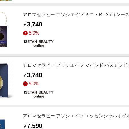
アロマセラピー アソシエイツ ミニ・RL 25（シー
3,740
￥
5.0%
アロマセラピー アソシエイツ マインド バスアンド
3,740
￥
5.0%
アロマセラピー アソシエイツ エッセンシャルオイル
7,590
￥