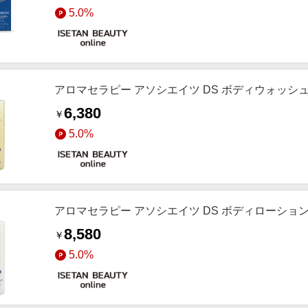
5.0%
アロマセラピー アソシエイツ DS ボディウォッシュ
6,380
￥
5.0%
アロマセラピー アソシエイツ DS ボディローショ
8,580
￥
5.0%