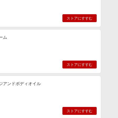
ストアにすすむ
ーム
ストアにすすむ
ージアンドボディオイル
ストアにすすむ