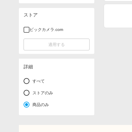
ストア
ビックカメラ.com
適用する
詳細
すべて
ストアのみ
商品のみ