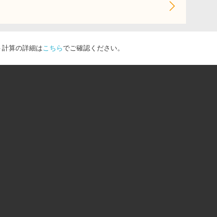
ト計算の詳細は
こちら
でご確認ください。