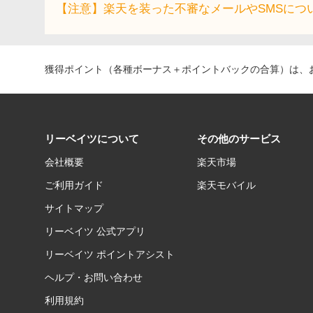
【注意】楽天を装った不審なメールやSMSにつ
獲得ポイント（各種ボーナス＋ポイントバックの合算）は、お
リーベイツについて
その他のサービス
会社概要
楽天市場
ご利用ガイド
楽天モバイル
サイトマップ
リーベイツ 公式アプリ
リーベイツ ポイントアシスト
ヘルプ・お問い合わせ
利用規約