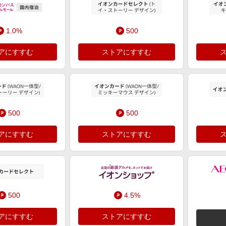
1.0%
500
アにすすむ
ストアにすすむ
500
500
アにすすむ
ストアにすすむ
500
4.5%
アにすすむ
ストアにすすむ