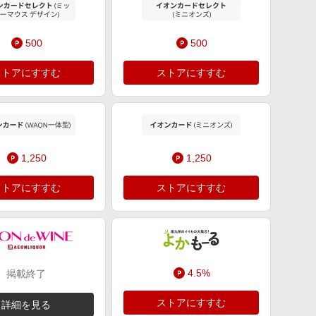
500
500
ストアにすすむ
ストアにすすむ
1,250
1,250
ストアにすすむ
ストアにすすむ
4.5%
掲載終了
ストアにすすむ
詳細を見る