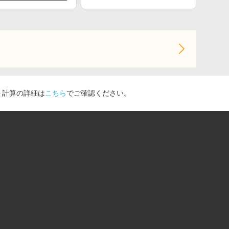
ト計算の詳細は
こちら
でご確認ください。