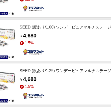
SEED (度あり/1.00) ワンデーピュアマルチステージ (BC
4,680
￥
1.5%
SEED (度あり/1.25) ワンデーピュアマルチステージ (BC
4,680
￥
1.5%