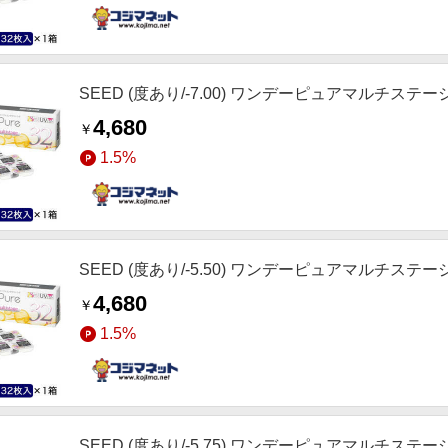
SEED (度あり/-7.00) ワンデーピュアマルチステージ (B
4,680
￥
1.5%
SEED (度あり/-5.50) ワンデーピュアマルチステージ (B
4,680
￥
1.5%
SEED (度あり/-5.75) ワンデーピュアマルチステージ (B