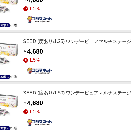
￥
1.5%
SEED (度あり/1.25) ワンデーピュアマルチステージ (BC
4,680
￥
1.5%
SEED (度あり/1.50) ワンデーピュアマルチステージ (BC
4,680
￥
1.5%