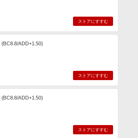
ストアにすすむ
8.8/ADD+1.50)
ストアにすすむ
8.8/ADD+1.50)
ストアにすすむ