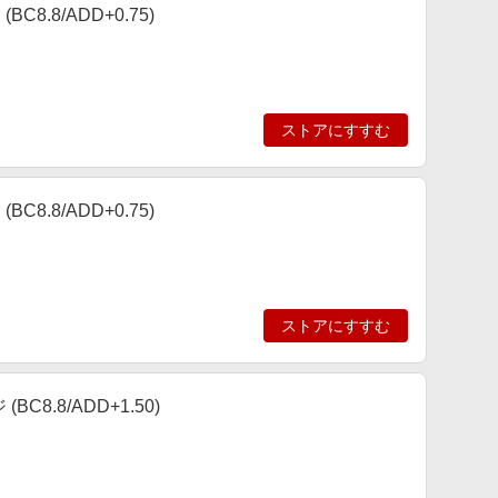
8.8/ADD+0.75)
ストアにすすむ
8.8/ADD+0.75)
ストアにすすむ
C8.8/ADD+1.50)