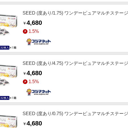
SEED (度あり/1.75) ワンデーピュアマルチステージ (BC
4,680
￥
1.5%
SEED (度あり/4.75) ワンデーピュアマルチステージ (BC
4,680
￥
1.5%
SEED (度あり/0.75) ワンデーピュアマルチステージ (BC
4,680
￥