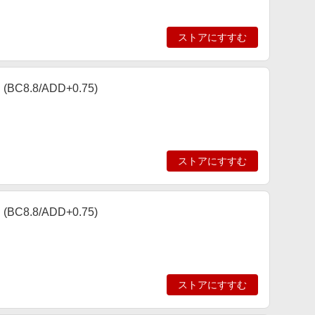
ストアにすすむ
8.8/ADD+0.75)
ストアにすすむ
8.8/ADD+0.75)
ストアにすすむ