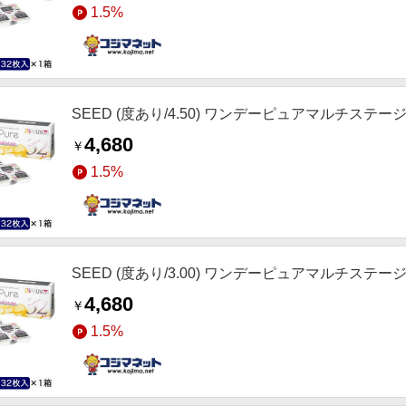
1.5%
SEED (度あり/4.50) ワンデーピュアマルチステージ (BC
4,680
￥
1.5%
SEED (度あり/3.00) ワンデーピュアマルチステージ (BC
4,680
￥
1.5%