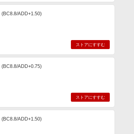
8.8/ADD+1.50)
ストアにすすむ
8.8/ADD+0.75)
ストアにすすむ
8.8/ADD+1.50)