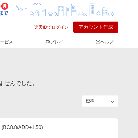
アカウント作成
楽天IDでログイン
ービス
プレイ
ヘルプ
ませんでした。
8.8/ADD+1.50)