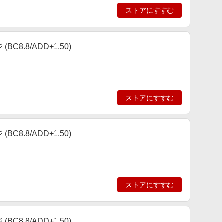
ストアにすすむ
C8.8/ADD+1.50)
ストアにすすむ
C8.8/ADD+1.50)
ストアにすすむ
C8.8/ADD+1.50)