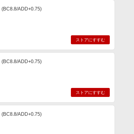
8.8/ADD+0.75)
ストアにすすむ
8.8/ADD+0.75)
ストアにすすむ
8.8/ADD+0.75)