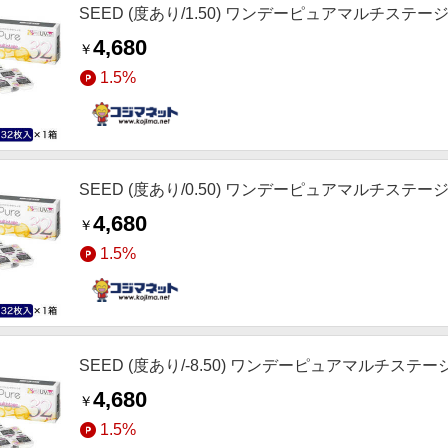
SEED (度あり/1.50) ワンデーピュアマルチステージ (BC
4,680
￥
1.5%
SEED (度あり/0.50) ワンデーピュアマルチステージ (BC
4,680
￥
1.5%
SEED (度あり/-8.50) ワンデーピュアマルチステージ (B
4,680
￥
1.5%