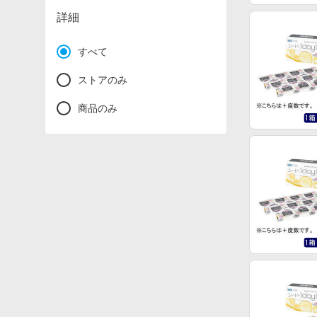
詳細
すべて
ストアのみ
商品のみ