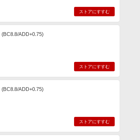
ストアにすすむ
8.8/ADD+0.75)
ストアにすすむ
8.8/ADD+0.75)
ストアにすすむ