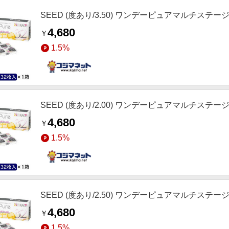
SEED (度あり/3.50) ワンデーピュアマルチステージ (BC
4,680
￥
1.5%
SEED (度あり/2.00) ワンデーピュアマルチステージ (BC
4,680
￥
1.5%
SEED (度あり/2.50) ワンデーピュアマルチステージ (BC
4,680
￥
1.5%