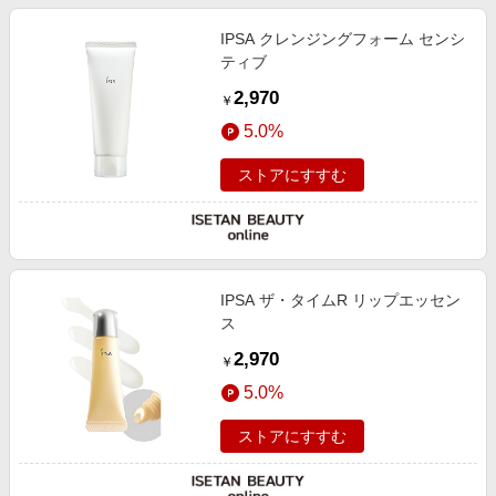
IPSA クレンジングフォーム センシ
ティブ
2,970
￥
5.0%
ストアにすすむ
IPSA ザ・タイムR リップエッセン
ス
2,970
￥
5.0%
ストアにすすむ