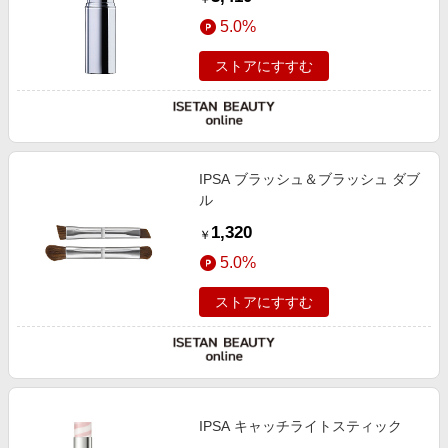
5.0%
ストアにすすむ
IPSA ブラッシュ＆ブラッシュ ダブ
ル
1,320
￥
5.0%
ストアにすすむ
IPSA キャッチライトスティック