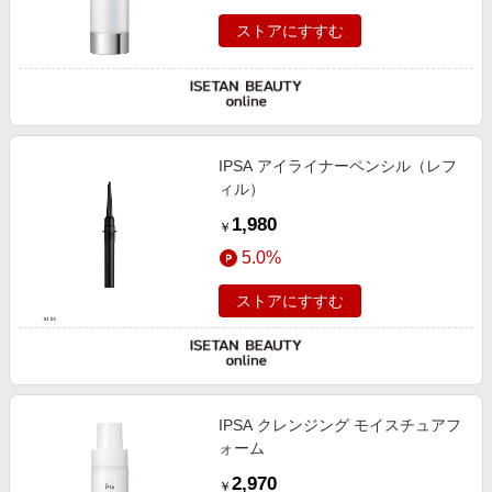
ストアにすすむ
IPSA アイライナーペンシル（レフ
ィル）
1,980
￥
5.0%
ストアにすすむ
IPSA クレンジング モイスチュアフ
ォーム
2,970
￥