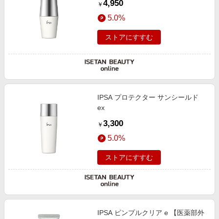
4,950
￥
5.0%
ストアにすすむ
IPSA プロテクター サンシールド
ex
3,300
￥
5.0%
ストアにすすむ
IPSA ピンプルクリア e 【医薬部外