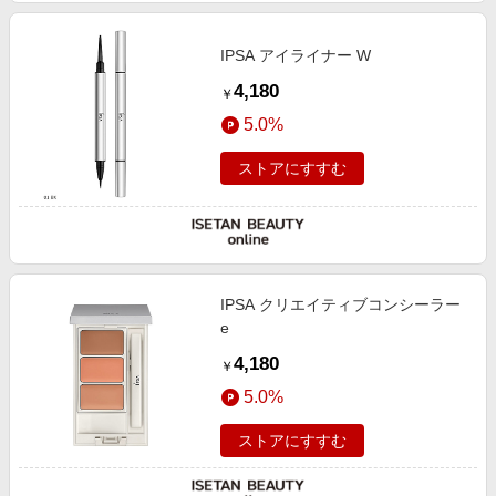
IPSA アイライナー W
4,180
￥
5.0%
ストアにすすむ
IPSA クリエイティブコンシーラー
e
4,180
￥
5.0%
ストアにすすむ