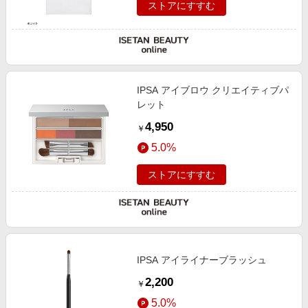
ストアにすすむ
IPSA アイブロウ クリエイティブパ
レット
4,950
￥
5.0%
ストアにすすむ
IPSA アイライナーブラッシュ
2,200
￥
5.0%