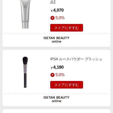
品】
4,070
￥
5.0%
ストアにすすむ
IPSA ルースパウダー ブラッシュ
4,180
￥
5.0%
ストアにすすむ