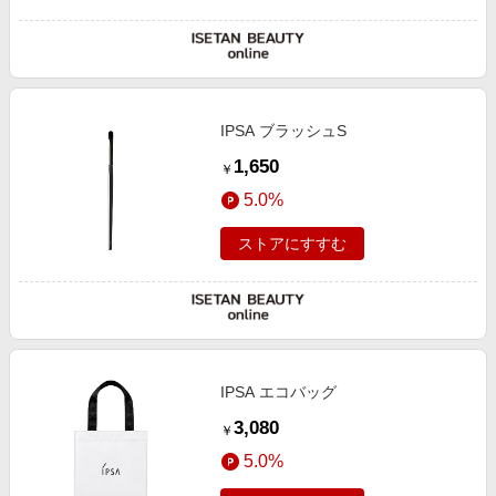
IPSA ブラッシュS
1,650
￥
5.0%
ストアにすすむ
IPSA エコバッグ
3,080
￥
5.0%