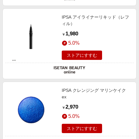
IPSA アイライナーリキッド（レフ
ィル）
1,980
￥
5.0%
ストアにすすむ
IPSA クレンジング マリンケイク
ex
2,970
￥
5.0%
ストアにすすむ