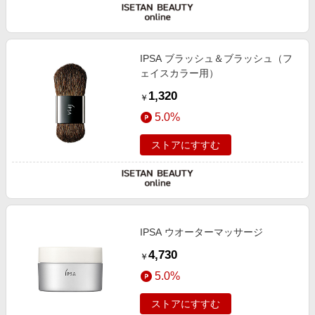
IPSA ブラッシュ＆ブラッシュ（フ
ェイスカラー用）
1,320
￥
5.0%
ストアにすすむ
IPSA ウオーターマッサージ
4,730
￥
5.0%
ストアにすすむ