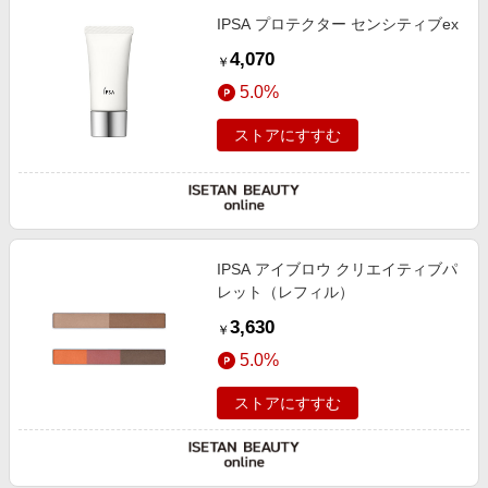
IPSA プロテクター センシティブex
4,070
￥
5.0%
ストアにすすむ
IPSA アイブロウ クリエイティブパ
レット（レフィル）
3,630
￥
5.0%
ストアにすすむ