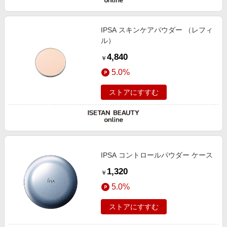
IPSA スキンケアパウダー （レフィ
ル）
4,840
￥
5.0%
ストアにすすむ
IPSA コントロールパウダー ケース
1,320
￥
5.0%
ストアにすすむ