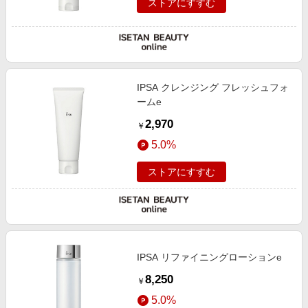
ストアにすすむ
IPSA クレンジング フレッシュフォ
ームe
2,970
￥
5.0%
ストアにすすむ
IPSA リファイニングローションe
8,250
￥
5.0%