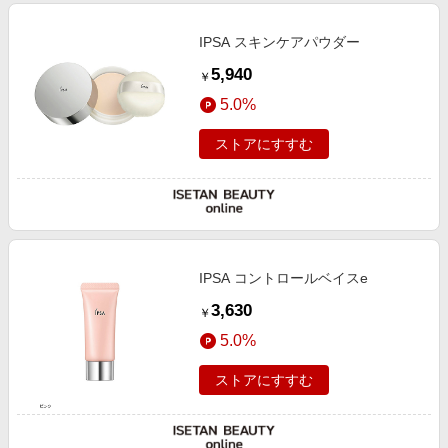
IPSA スキンケアパウダー
5,940
￥
5.0%
ストアにすすむ
IPSA コントロールベイスe
3,630
￥
5.0%
ストアにすすむ