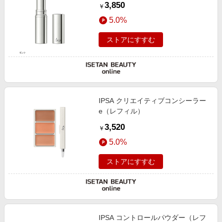
3,850
￥
5.0%
ストアにすすむ
IPSA クリエイティブコンシーラー
e（レフィル）
3,520
￥
5.0%
ストアにすすむ
IPSA コントロールパウダー（レフ