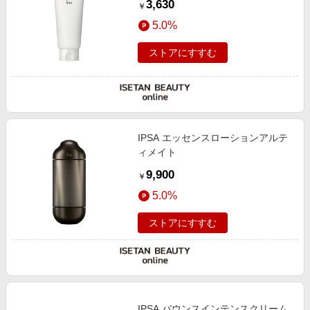
3,630
￥
5.0%
ストアにすすむ
IPSA エッセンスローションアルテ
ィメイト
9,900
￥
5.0%
ストアにすすむ
IPSA バウンスインテンスクリーム