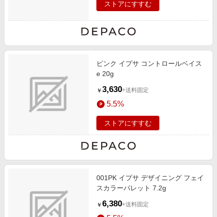
ストアにすすむ
ピンク イプサ コントロールベイス
e 20g
3,630
+送料固定
￥
5.5%
ストアにすすむ
001PK イプサ デザイニング フェイ
スカラーパレット 7.2g
6,380
+送料固定
￥