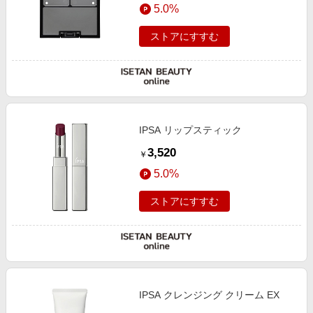
5.0%
ストアにすすむ
IPSA リップスティック
3,520
￥
5.0%
ストアにすすむ
IPSA クレンジング クリーム EX