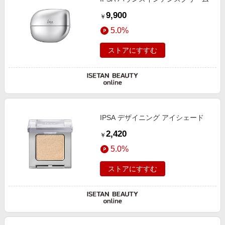
9,900
￥
5.0%
ストアにすすむ
IPSA デザイニング アイシェード
2,420
￥
5.0%
ストアにすすむ