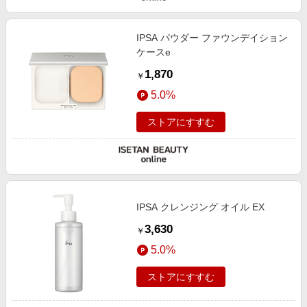
IPSA パウダー ファウンデイション
ケースe
1,870
￥
5.0%
ストアにすすむ
IPSA クレンジング オイル EX
3,630
￥
5.0%
ストアにすすむ