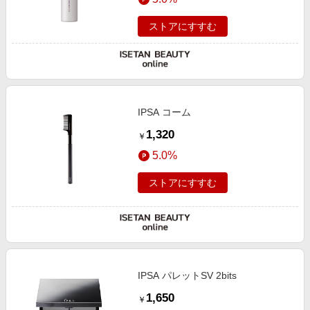
ストアにすすむ
IPSA コーム
1,320
￥
5.0%
ストアにすすむ
IPSA パレットSV 2bits
1,650
￥