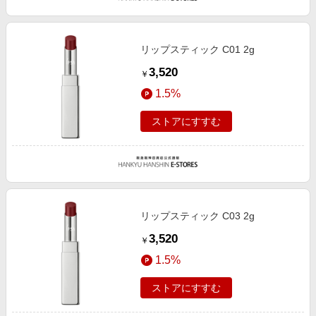
リップスティック C01 2g
3,520
￥
1.5%
ストアにすすむ
リップスティック C03 2g
3,520
￥
1.5%
ストアにすすむ