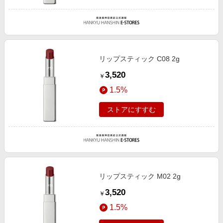
リップスティック C08 2g
3,520
￥
1.5%
ストアにすすむ
リップスティック M02 2g
3,520
￥
1.5%