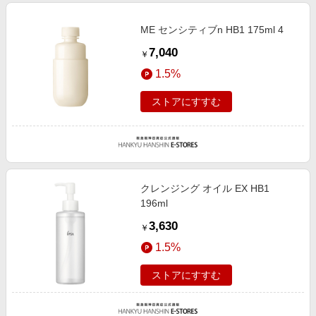
ME センシティブn HB1 175ml 4
7,040
￥
1.5%
ストアにすすむ
クレンジング オイル EX HB1
196ml
3,630
￥
1.5%
ストアにすすむ