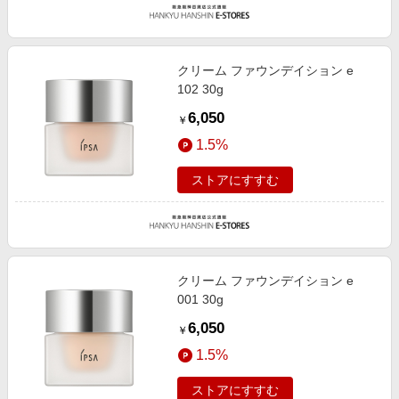
クリーム ファウンデイション e
102 30g
6,050
￥
1.5%
ストアにすすむ
クリーム ファウンデイション e
001 30g
6,050
￥
1.5%
ストアにすすむ