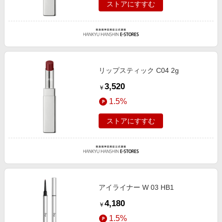
ストアにすすむ
リップスティック C04 2g
3,520
￥
1.5%
ストアにすすむ
アイライナー W 03 HB1
4,180
￥
1.5%