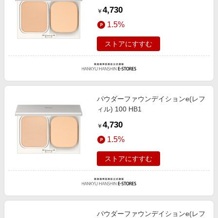
4,730
￥
1.5%
ストアにすすむ
パウダーファウンデイションe(レフ
ィル) 100 HB1
4,730
￥
1.5%
ストアにすすむ
パウダーファウンデイションe(レフ