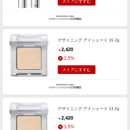
ストアにすすむ
デザイニング アイシェード 15 2g
2,420
￥
1.5%
ストアにすすむ
デザイニング アイシェード 13 2g
2,420
￥
1.5%