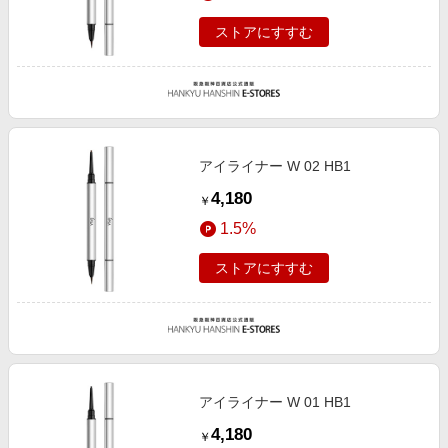
ストアにすすむ
アイライナー W 02 HB1
4,180
￥
1.5%
ストアにすすむ
アイライナー W 01 HB1
4,180
￥