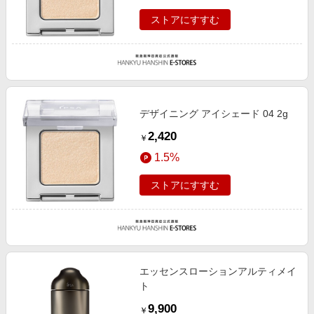
ストアにすすむ
デザイニング アイシェード 04 2g
2,420
￥
1.5%
ストアにすすむ
エッセンスローションアルティメイ
ト
9,900
￥