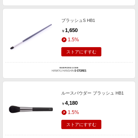
ブラッシュS HB1
1,650
￥
1.5%
ストアにすすむ
ルースパウダー ブラッシュ HB1
4,180
￥
1.5%
ストアにすすむ