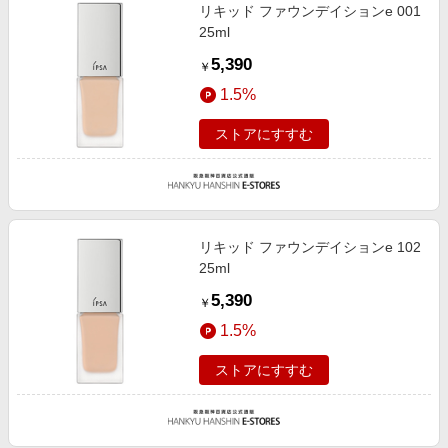
リキッド ファウンデイションe 001
25ml
5,390
￥
1.5%
ストアにすすむ
リキッド ファウンデイションe 102
25ml
5,390
￥
1.5%
ストアにすすむ