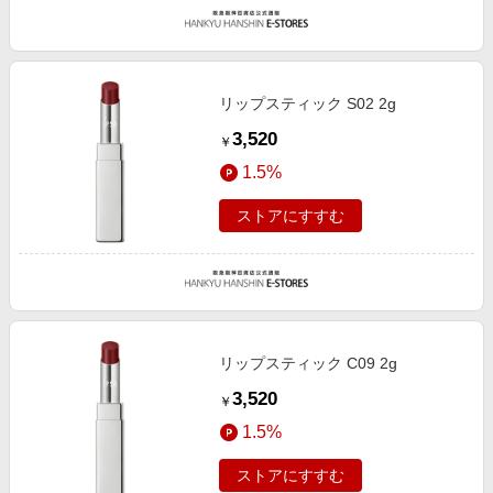
リップスティック S02 2g
3,520
￥
1.5%
ストアにすすむ
リップスティック C09 2g
3,520
￥
1.5%
ストアにすすむ