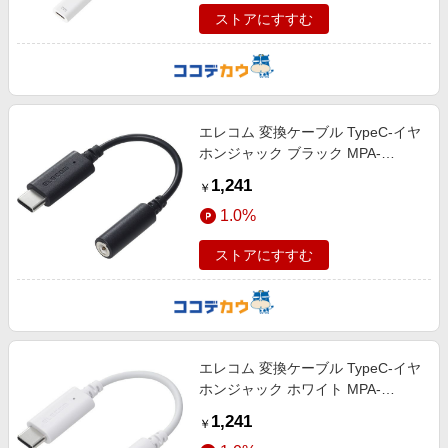
ストアにすすむ
エレコム 変換ケーブル TypeC-イヤ
ホンジャック ブラック MPA-
C35DBK2
1,241
￥
1.0%
ストアにすすむ
エレコム 変換ケーブル TypeC-イヤ
ホンジャック ホワイト MPA-
C35DWH2
1,241
￥