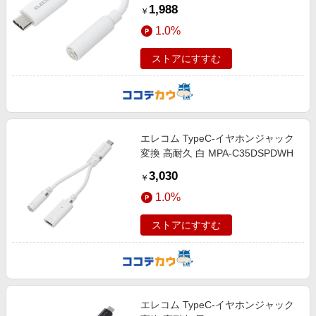
1,988
￥
1.0%
ストアにすすむ
エレコム TypeC-イヤホンジャック
変換 高耐久 白 MPA-C35DSPDWH
3,030
￥
1.0%
ストアにすすむ
エレコム TypeC-イヤホンジャック