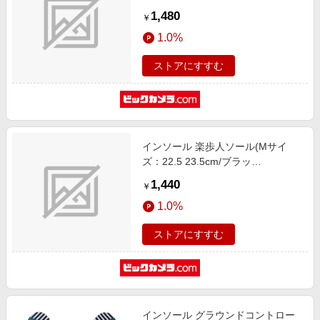
ク)MD1465 ブラック
1,480
￥
1.0%
ストアにすすむ
インソール 楽歩人ソール(Mサイ
ズ：22.5 23.5cm/ブラッ
ク)MD1464 ブラック
1,440
￥
1.0%
ストアにすすむ
インソール グラウンドコントロー