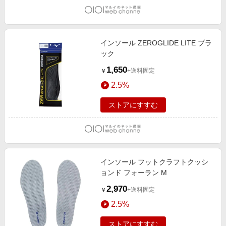
インソール ZEROGLIDE LITE ブラ
ック
1,650
+送料固定
￥
2.5%
ストアにすすむ
インソール フットクラフトクッシ
ョンド フォーラン M
2,970
+送料固定
￥
2.5%
ストアにすすむ