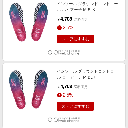
インソール グラウンドコントロー
ル ハイアーチ M BLK
4,708
+送料固定
￥
2.5%
ストアにすすむ
インソール グラウンドコントロー
ル ローアーチ M BLK
4,708
+送料固定
￥
2.5%
ストアにすすむ