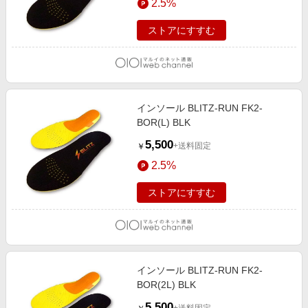
2.5%
ストアにすすむ
インソール BLITZ-RUN FK2-
BOR(L) BLK
5,500
+送料固定
￥
2.5%
ストアにすすむ
インソール BLITZ-RUN FK2-
BOR(2L) BLK
5,500