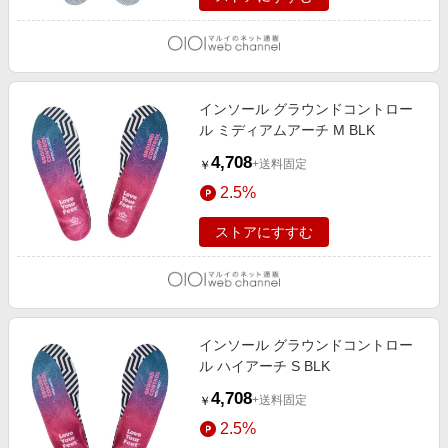
インソール グラウンドコントロー
ル ミディアムアーチ M BLK
4,708
+送料固定
￥
2.5%
ストアにすすむ
インソール グラウンドコントロー
ル ハイアーチ S BLK
4,708
+送料固定
￥
2.5%