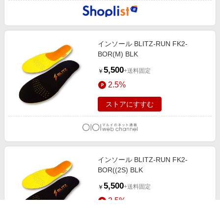
インソール BLITZ-RUN FK2-
BOR(M) BLK
5,500
+送料固定
￥
2.5%
ストアにすすむ
インソール BLITZ-RUN FK2-
BOR((2S) BLK
5,500
+送料固定
￥
2.5%