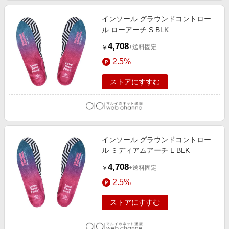
インソール グラウンドコントロー
ル ローアーチ S BLK
4,708
+送料固定
￥
2.5%
ストアにすすむ
インソール グラウンドコントロー
ル ミディアムアーチ L BLK
4,708
+送料固定
￥
2.5%
ストアにすすむ