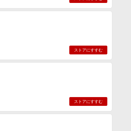
ストアにすすむ
ストアにすすむ