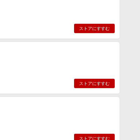
ストアにすすむ
ストアにすすむ
ストアにすすむ