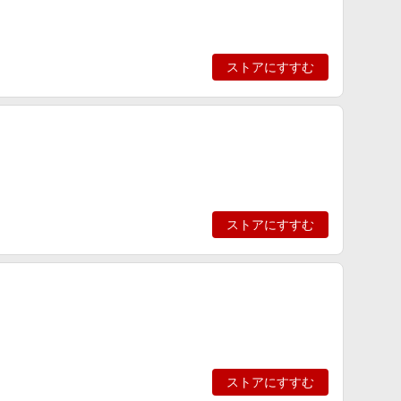
ストアにすすむ
ストアにすすむ
ストアにすすむ