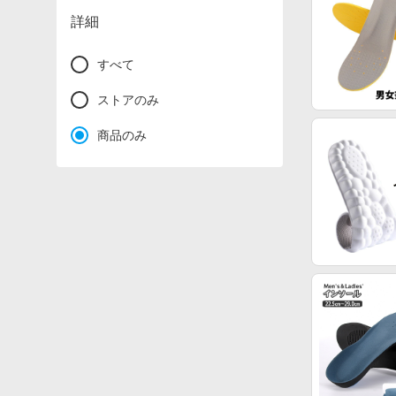
詳細
すべて
ストアのみ
商品のみ