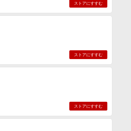
ストアにすすむ
ストアにすすむ
ストアにすすむ