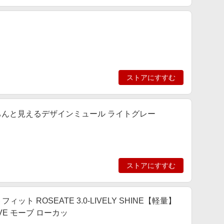
ストアにすすむ
きちんと見えるデザインミュール ライトグレー
ストアにすすむ
ィット ROSEATE 3.0-LIVELY SHINE【軽量】
MVE モーブ ローカッ