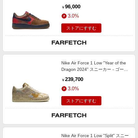
96,000
￥
3.0%
ストアにすすむ
Nike Air Force 1 Low "Year of the
Dragon 2024" スニーカー - ゴール
ドトーン
239,700
￥
3.0%
ストアにすすむ
Nike Air Force 1 Low "Split" スニー