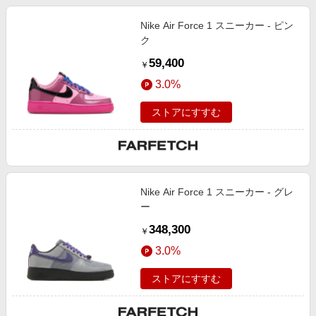
Nike Air Force 1 スニーカー - ピン
ク
59,400
￥
3.0%
ストアにすすむ
Nike Air Force 1 スニーカー - グレ
ー
348,300
￥
3.0%
ストアにすすむ