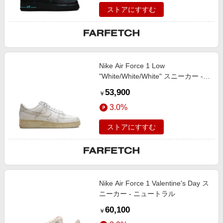
ストアにすすむ
Nike Air Force 1 Low
"White/White/White" スニーカー -
ホワイト
53,900
￥
3.0%
ストアにすすむ
Nike Air Force 1 Valentine's Day ス
ニーカー - ニュートラル
60,100
￥