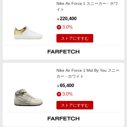
Nike Air Force 1 スニーカー - ホワ
イト
220,400
￥
3.0%
ストアにすすむ
Nike Air Force 1 Mid By You スニー
カー - ホワイト
65,400
￥
3.0%
ストアにすすむ