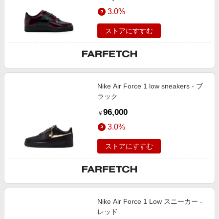
3.0%
ストアにすすむ
Nike Air Force 1 low sneakers - ブ
ラック
96,000
￥
3.0%
ストアにすすむ
Nike Air Force 1 Low スニーカー -
レッド