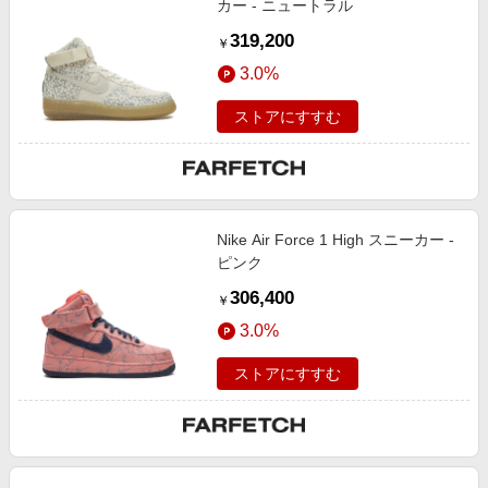
カー - ニュートラル
319,200
￥
3.0%
ストアにすすむ
Nike Air Force 1 High スニーカー -
ピンク
306,400
￥
3.0%
ストアにすすむ