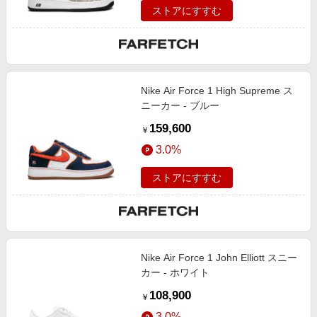
ストアにすすむ
Nike Air Force 1 High Supreme ス
ニーカー - ブルー
159,600
￥
3.0%
ストアにすすむ
Nike Air Force 1 John Elliott スニー
カー - ホワイト
108,900
￥
3.0%