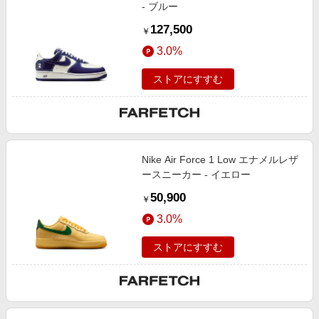
- ブルー
127,500
￥
3.0%
ストアにすすむ
Nike Air Force 1 Low エナメルレザ
ースニーカー - イエロー
50,900
￥
3.0%
ストアにすすむ