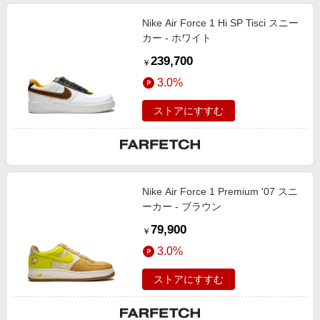
Nike Air Force 1 Hi SP Tisci スニー
カー - ホワイト
239,700
￥
3.0%
ストアにすすむ
Nike Air Force 1 Premium '07 スニ
ーカー - ブラウン
79,900
￥
3.0%
ストアにすすむ