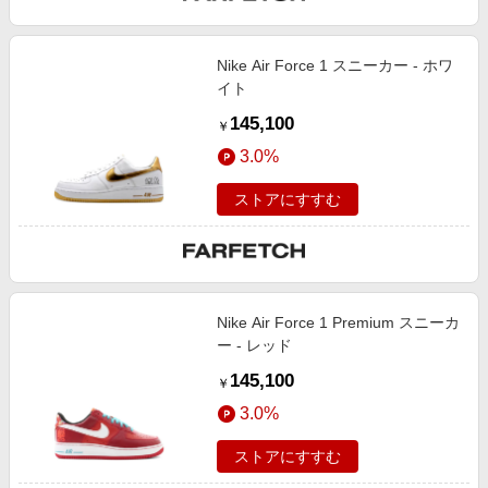
Nike Air Force 1 スニーカー - ホワ
イト
145,100
￥
3.0%
ストアにすすむ
Nike Air Force 1 Premium スニーカ
ー - レッド
145,100
￥
3.0%
ストアにすすむ