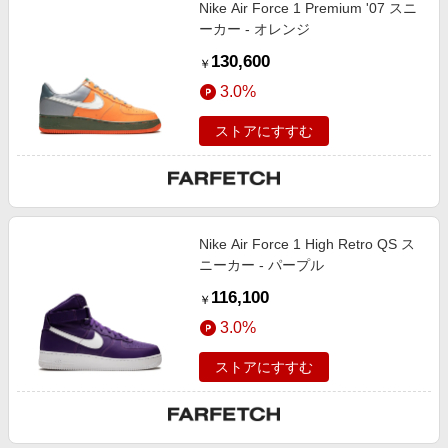
Nike Air Force 1 Premium '07 スニ
ーカー - オレンジ
130,600
￥
3.0%
ストアにすすむ
Nike Air Force 1 High Retro QS ス
ニーカー - パープル
116,100
￥
3.0%
ストアにすすむ