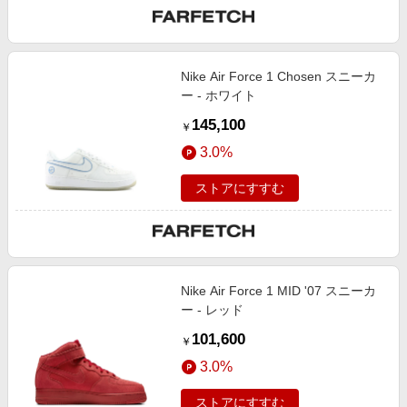
Nike Air Force 1 Chosen スニーカ
ー - ホワイト
145,100
￥
3.0%
ストアにすすむ
Nike Air Force 1 MID '07 スニーカ
ー - レッド
101,600
￥
3.0%
ストアにすすむ