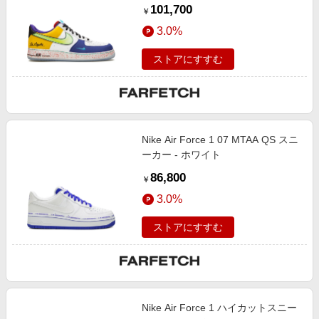
101,700
￥
3.0%
ストアにすすむ
Nike Air Force 1 07 MTAA QS スニ
ーカー - ホワイト
86,800
￥
3.0%
ストアにすすむ
Nike Air Force 1 ハイカットスニー