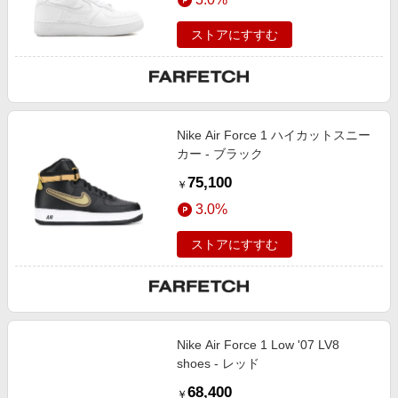
ストアにすすむ
Nike Air Force 1 ハイカットスニー
カー - ブラック
75,100
￥
3.0%
ストアにすすむ
Nike Air Force 1 Low '07 LV8
shoes - レッド
68,400
￥