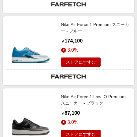
Nike Air Force 1 Premium スニーカ
ー - ブルー
174,100
￥
3.0%
ストアにすすむ
Nike Air Force 1 Low IO Premium
スニーカー - ブラック
87,100
￥
3.0%
ストアにすすむ