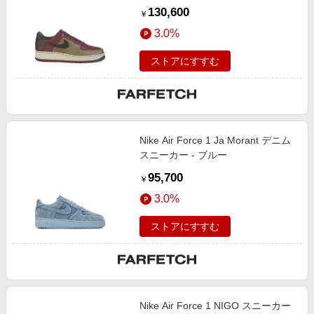
130,600
￥
3.0%
ストアにすすむ
Nike Air Force 1 Ja Morant デニム
スニーカー - ブルー
95,700
￥
3.0%
ストアにすすむ
Nike Air Force 1 NIGO スニーカー