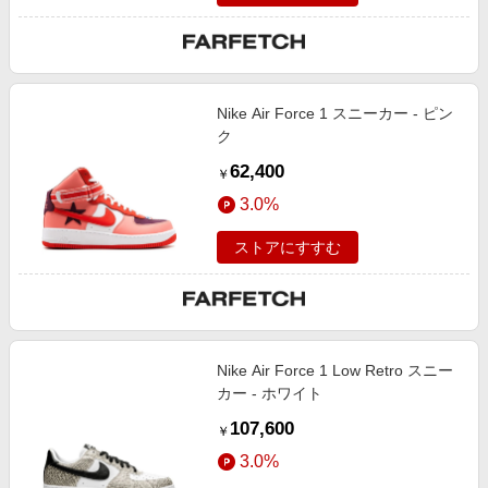
Nike Air Force 1 スニーカー - ピン
ク
62,400
￥
3.0%
ストアにすすむ
Nike Air Force 1 Low Retro スニー
カー - ホワイト
107,600
￥
3.0%