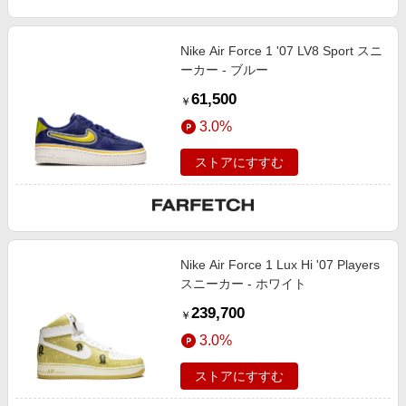
Nike Air Force 1 '07 LV8 Sport スニ
ーカー - ブルー
61,500
￥
3.0%
ストアにすすむ
Nike Air Force 1 Lux Hi '07 Players
スニーカー - ホワイト
239,700
￥
3.0%
ストアにすすむ