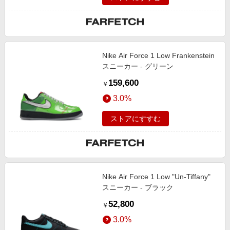
Nike Air Force 1 Low Frankenstein
スニーカー - グリーン
159,600
￥
3.0%
ストアにすすむ
Nike Air Force 1 Low "Un-Tiffany"
スニーカー - ブラック
52,800
￥
3.0%