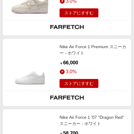
3.0%
ストアにすすむ
Nike Air Force 1 Premium スニーカ
ー - ホワイト
66,000
￥
3.0%
ストアにすすむ
Nike Air Force 1 '07 "Dragon Red"
スニーカー - ホワイト
58,700