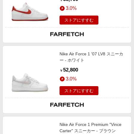
￥
3.0%
ストアにすすむ
Nike Air Force 1 '07 LV8 スニーカ
ー - ホワイト
52,800
￥
3.0%
ストアにすすむ
Nike Air Force 1 Premium "Vince
Carter" スニーカー - ブラウン