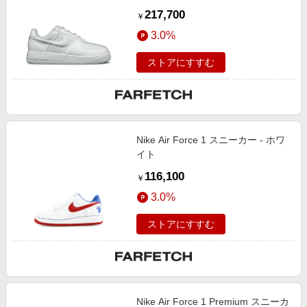
217,700
￥
3.0%
ストアにすすむ
Nike Air Force 1 スニーカー - ホワ
イト
116,100
￥
3.0%
ストアにすすむ
Nike Air Force 1 Premium スニーカ