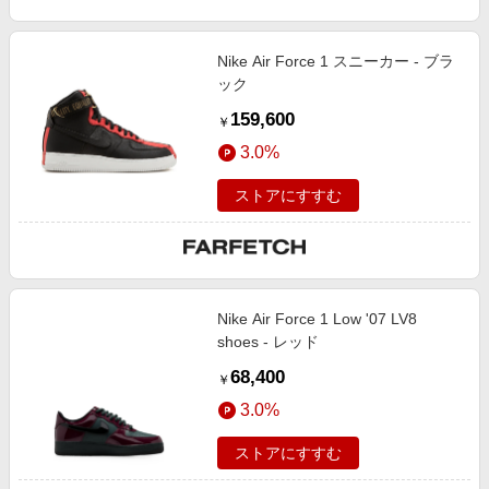
Nike Air Force 1 スニーカー - ブラ
ック
159,600
￥
3.0%
ストアにすすむ
Nike Air Force 1 Low '07 LV8
shoes - レッド
68,400
￥
3.0%
ストアにすすむ