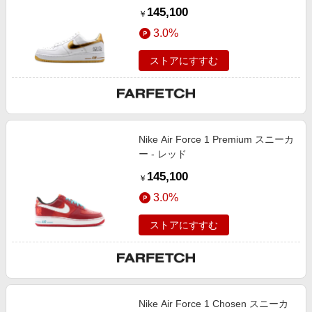
145,100
￥
3.0%
ストアにすすむ
Nike Air Force 1 Premium スニーカ
ー - レッド
145,100
￥
3.0%
ストアにすすむ
Nike Air Force 1 Chosen スニーカ