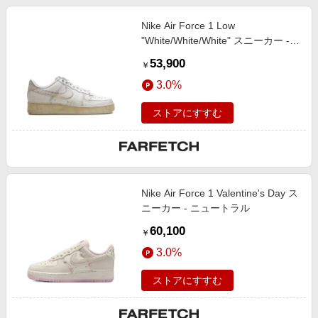
Nike Air Force 1 Low
"White/White/White" スニーカー -
ホワイト
53,900
￥
3.0%
ストアにすすむ
Nike Air Force 1 Valentine's Day ス
ニーカー - ニュートラル
60,100
￥
3.0%
ストアにすすむ