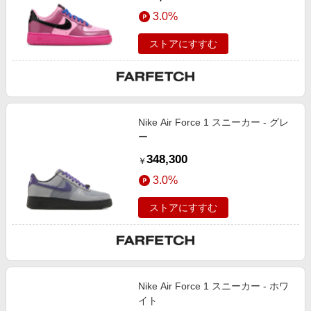
3.0%
ストアにすすむ
Nike Air Force 1 スニーカー - グレ
ー
348,300
￥
3.0%
ストアにすすむ
Nike Air Force 1 スニーカー - ホワ
イト