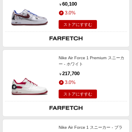
60,100
￥
3.0%
ストアにすすむ
Nike Air Force 1 Premium スニーカ
ー - ホワイト
217,700
￥
3.0%
ストアにすすむ
Nike Air Force 1 スニーカー - ブラ