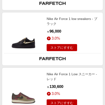
Nike Air Force 1 low sneakers - ブ
ラック
96,000
￥
3.0%
ストアにすすむ
Nike Air Force 1 Low スニーカー -
レッド
130,600
￥
3.0%
ストアにすすむ