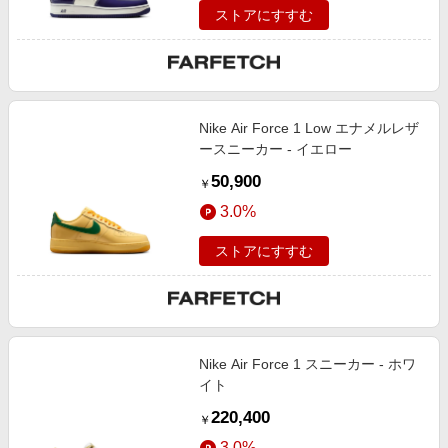
ストアにすすむ
Nike Air Force 1 Low エナメルレザ
ースニーカー - イエロー
50,900
￥
3.0%
ストアにすすむ
Nike Air Force 1 スニーカー - ホワ
イト
220,400
￥
3.0%