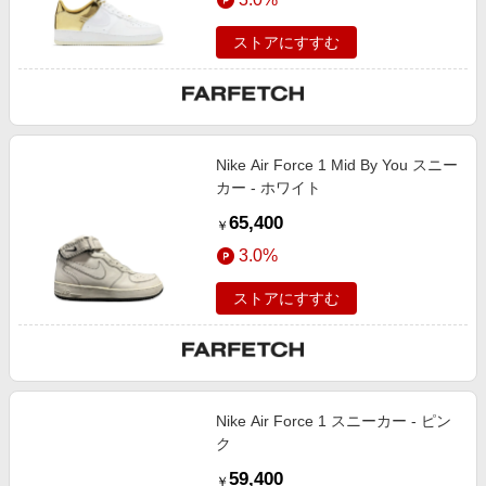
ストアにすすむ
Nike Air Force 1 Mid By You スニー
カー - ホワイト
65,400
￥
3.0%
ストアにすすむ
Nike Air Force 1 スニーカー - ピン
ク
59,400
￥