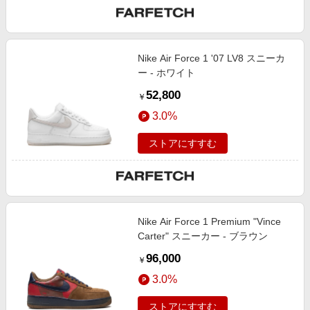
Nike Air Force 1 '07 LV8 スニーカ
ー - ホワイト
52,800
￥
3.0%
ストアにすすむ
Nike Air Force 1 Premium "Vince
Carter" スニーカー - ブラウン
96,000
￥
3.0%
ストアにすすむ