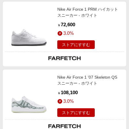
Nike Air Force 1 PRM ハイカット
スニーカー - ホワイト
72,600
￥
3.0%
ストアにすすむ
Nike Air Force 1 '07 Skeleton QS
スニーカー - ホワイト
108,100
￥
3.0%
ストアにすすむ