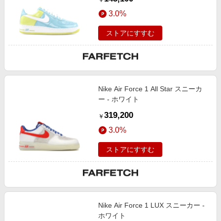
￥
3.0%
ストアにすすむ
Nike Air Force 1 All Star スニーカ
ー - ホワイト
319,200
￥
3.0%
ストアにすすむ
Nike Air Force 1 LUX スニーカー -
ホワイト