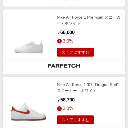
Nike Air Force 1 Premium スニーカ
ー - ホワイト
66,000
￥
3.0%
ストアにすすむ
Nike Air Force 1 '07 "Dragon Red"
スニーカー - ホワイト
58,700
￥
3.0%
ストアにすすむ