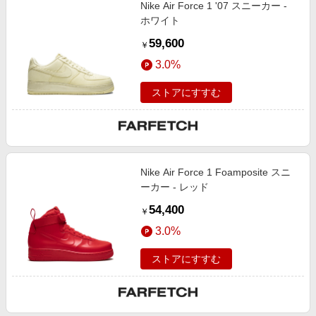
Nike Air Force 1 '07 スニーカー -
ホワイト
59,600
￥
3.0%
ストアにすすむ
Nike Air Force 1 Foamposite スニ
ーカー - レッド
54,400
￥
3.0%
ストアにすすむ