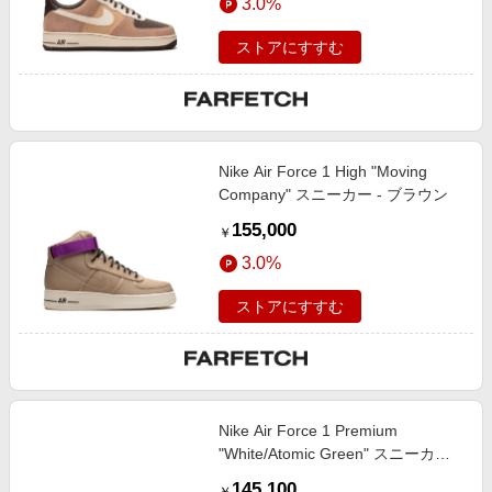
3.0%
ストアにすすむ
Nike Air Force 1 High "Moving
Company" スニーカー - ブラウン
155,000
￥
3.0%
ストアにすすむ
Nike Air Force 1 Premium
"White/Atomic Green" スニーカー -
ブルー
145,100