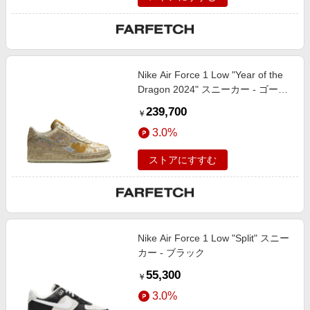
Nike Air Force 1 Low "Year of the
Dragon 2024" スニーカー - ゴール
ドトーン
239,700
￥
3.0%
ストアにすすむ
Nike Air Force 1 Low "Split" スニー
カー - ブラック
55,300
￥
3.0%