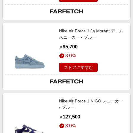
Nike Air Force 1 Ja Morant デニム
スニーカー - ブルー
95,700
￥
3.0%
ストアにすすむ
Nike Air Force 1 NIGO スニーカー
- ブルー
127,500
￥
3.0%