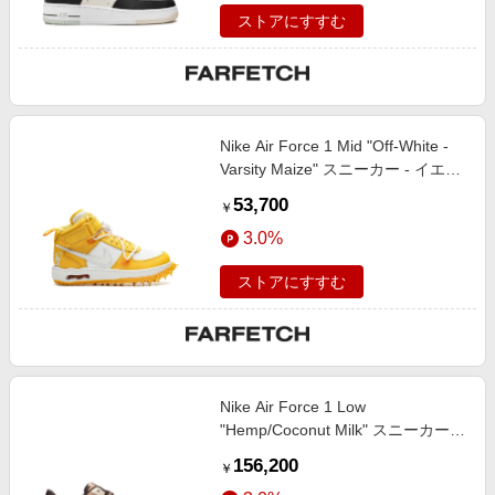
ストアにすすむ
Nike Air Force 1 Mid "Off-White -
Varsity Maize" スニーカー - イエロ
ー
53,700
￥
3.0%
ストアにすすむ
Nike Air Force 1 Low
"Hemp/Coconut Milk" スニーカー -
ブラウン
156,200
￥