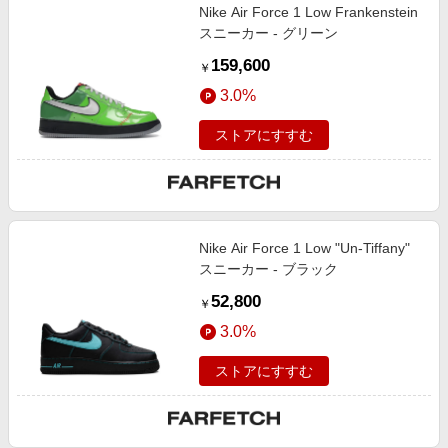
Nike Air Force 1 Low Frankenstein
スニーカー - グリーン
159,600
￥
3.0%
ストアにすすむ
Nike Air Force 1 Low "Un-Tiffany"
スニーカー - ブラック
52,800
￥
3.0%
ストアにすすむ