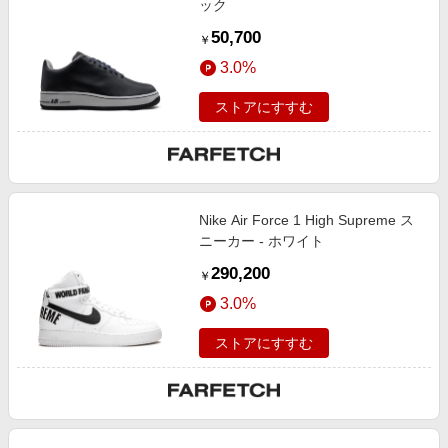
ック
50,700
￥
3.0%
ストアにすすむ
Nike Air Force 1 High Supreme ス
ニーカー - ホワイト
290,200
￥
3.0%
ストアにすすむ