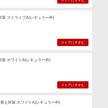
ストアにすすむ
策 ストライプA(レギュラー衿)
ストアにすすむ
策 ホワイトA(レギュラー衿)
ストアにすすむ
替え対策 ホワイトA(レギュラー衿)