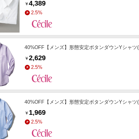
4,389
￥
2.5%
40%OFF【メンズ】形態安定ボタンダウンYシャツ(
2,629
￥
2.5%
40%OFF【メンズ】形態安定ボタンダウンYシャツ(
1,969
￥
2.5%