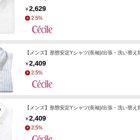
2,629
￥
2.5%
【メンズ】形態安定Yシャツ(長袖)/出張・洗い替え対
2,409
￥
2.5%
【メンズ】形態安定Yシャツ(長袖)/出張・洗い替え対
2,409
￥
2.5%