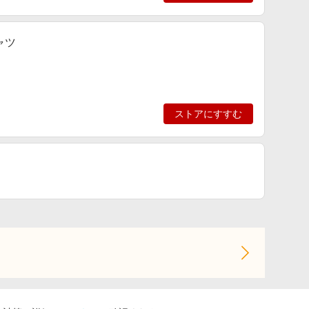
ャツ
ストアにすすむ