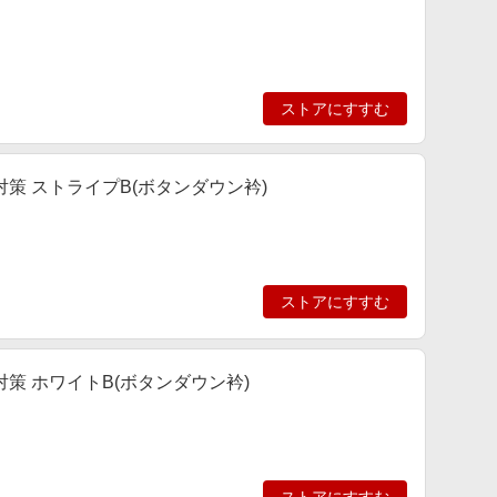
ストアにすすむ
策 ストライプB(ボタンダウン衿)
ストアにすすむ
策 ホワイトB(ボタンダウン衿)