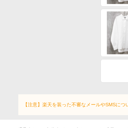
【注意】楽天を装った不審なメールやSMSにつ