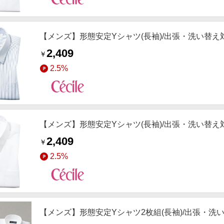
【メンズ】形態安定Yシャツ(長袖)/出張・洗い替え対
2,409
￥
2.5%
【メンズ】形態安定Yシャツ(長袖)/出張・洗い替え対
2,409
￥
2.5%
【メンズ】形態安定Yシャツ2枚組(長袖)/出張・洗い