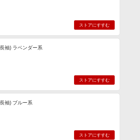
ストアにすすむ
長袖) ラベンダー系
ストアにすすむ
長袖) ブルー系
ストアにすすむ