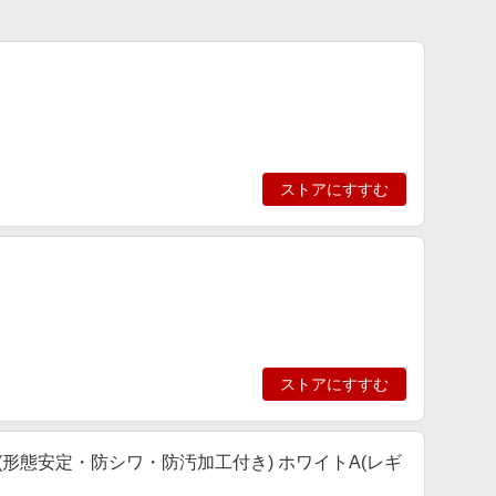
ストアにすすむ
ストアにすすむ
)(形態安定・防シワ・防汚加工付き) ホワイトA(レギ