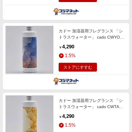
カドー 加湿器用フレグランス 「シ
トラスウォーター」 cado CWYOI
CW-YOI
4,290
￥
1.5%
ストアにすすむ
カドー 加湿器用フレグランス 「シ
トラスウォーター」 cado CWTAN
CW-TAN
4,290
￥
1.5%