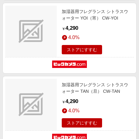
加湿器用フレグランス シトラスウ
ォーター YOI（宵） CW-YOI
4,290
￥
4.0%
ストアにすすむ
加湿器用フレグランス シトラスウ
ォーター TAN（旦） CW-TAN
4,290
￥
4.0%
ストアにすすむ