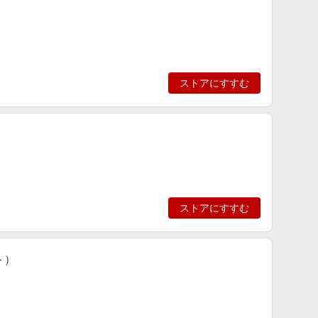
ストアにすすむ
ストアにすすむ
ト）