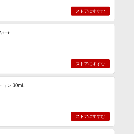
ストアにすすむ
+++
ストアにすすむ
ン 30mL
ストアにすすむ