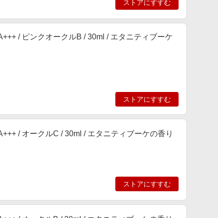
ストアにすすむ
+++ / ピンクオークルB / 30ml / エタニティブーケ
ストアにすすむ
+++ / オークルC / 30ml / エタニティブーケの香り
ストアにすすむ