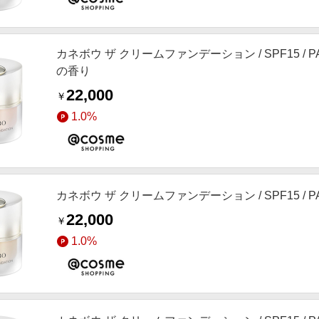
カネボウ ザ クリームファンデーション / SPF15 / PA
の香り
22,000
￥
1.0%
カネボウ ザ クリームファンデーション / SPF15 / PA
22,000
￥
1.0%