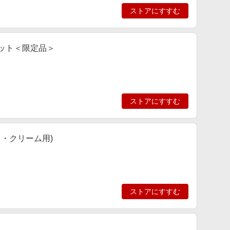
ストアにすすむ
キット＜限定品＞
ストアにすすむ
イド・クリーム用)
ストアにすすむ