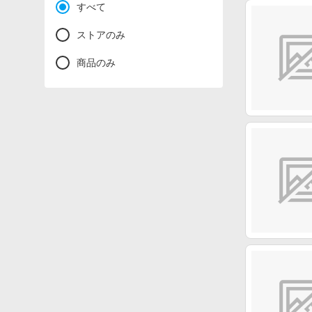
すべて
ストアのみ
商品のみ