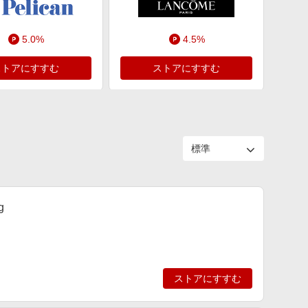
5.0%
4.5%
ストアにすすむ
ストアにすすむ
g
ストアにすすむ