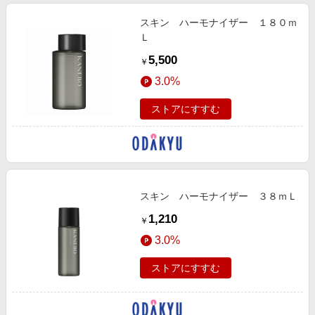
スキン ハーモナイザー １８０ｍ
Ｌ
5,500
￥
3.0%
ストアにすすむ
スキン ハーモナイザー ３８ｍＬ
1,210
￥
3.0%
ストアにすすむ