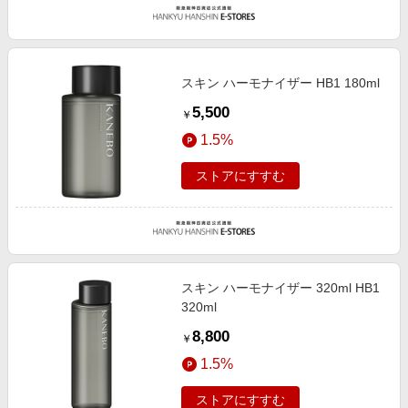
スキン ハーモナイザー HB1 180ml
5,500
￥
1.5%
ストアにすすむ
スキン ハーモナイザー 320ml HB1
320ml
8,800
￥
1.5%
ストアにすすむ