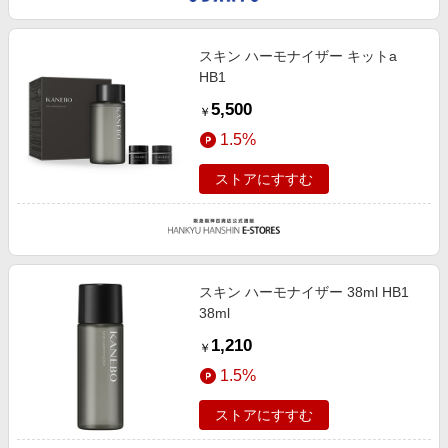
スキン ハーモナイザー キットa
HB1
5,500
￥
1.5%
ストアにすすむ
スキン ハーモナイザー 38ml HB1
38ml
1,210
￥
1.5%
ストアにすすむ