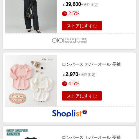
39,600
+送料固定
￥
2.5%
ストアにすすむ
ロンパース カバーオール 長袖
2,970
+送料固定
￥
4.5%
ストアにすすむ
ロンパース カバーオール 長袖