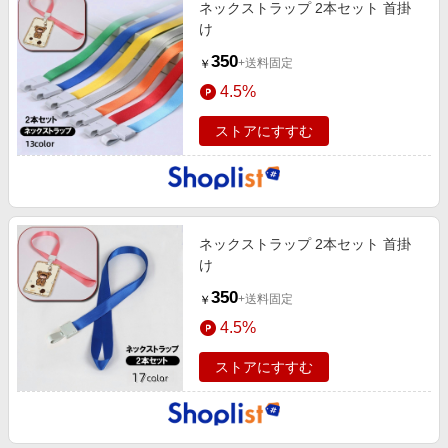
ネックストラップ 2本セット 首掛
け
350
+送料固定
￥
4.5%
ストアにすすむ
ネックストラップ 2本セット 首掛
け
350
+送料固定
￥
4.5%
ストアにすすむ