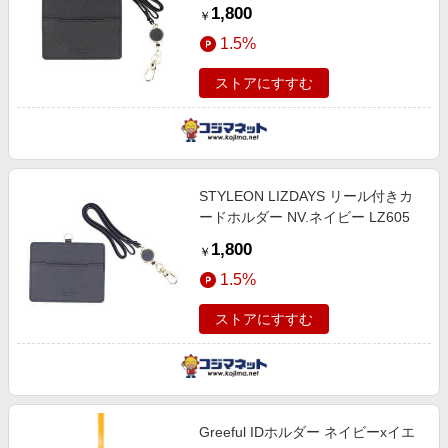
1,800
￥
1.5%
ストアにすすむ
STYLEON LIZDAYS リール付きカ
ードホルダー NV.ネイビー LZ605
1,800
￥
1.5%
ストアにすすむ
Greeful IDホルダー ネイビーxイエ