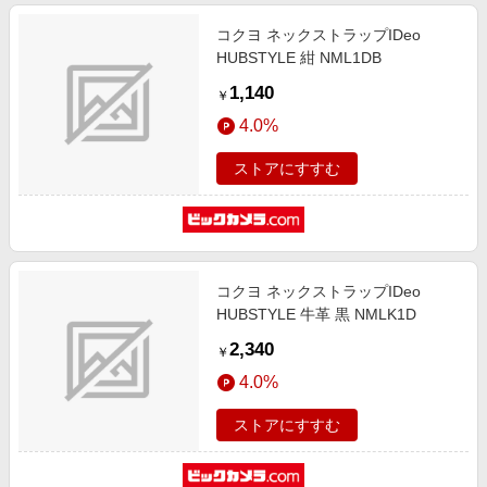
コクヨ ネックストラップIDeo
HUBSTYLE 紺 NML1DB
1,140
￥
4.0%
ストアにすすむ
コクヨ ネックストラップIDeo
HUBSTYLE 牛革 黒 NMLK1D
2,340
￥
4.0%
ストアにすすむ