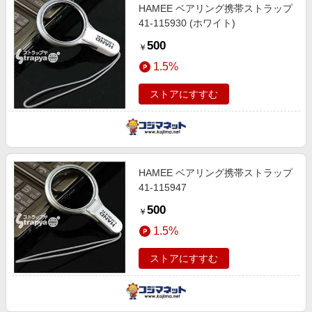
HAMEE ベアリング携帯ストラップ
41‐115930 (ホワイト)
500
￥
1.5%
ストアにすすむ
HAMEE ベアリング携帯ストラップ
41-115947
500
￥
1.5%
ストアにすすむ