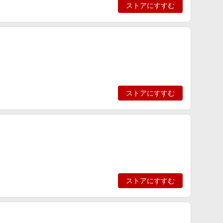
ストアにすすむ
ストアにすすむ
ストアにすすむ