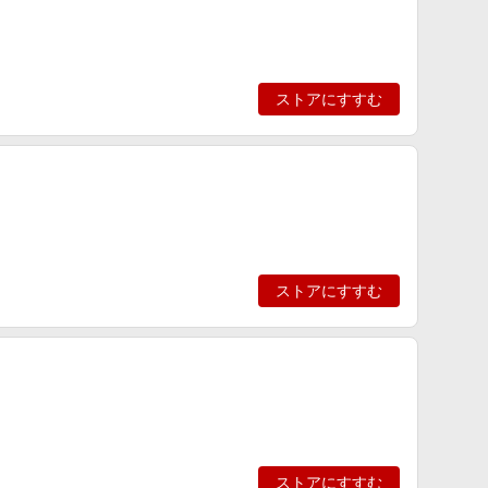
ストアにすすむ
ストアにすすむ
ストアにすすむ