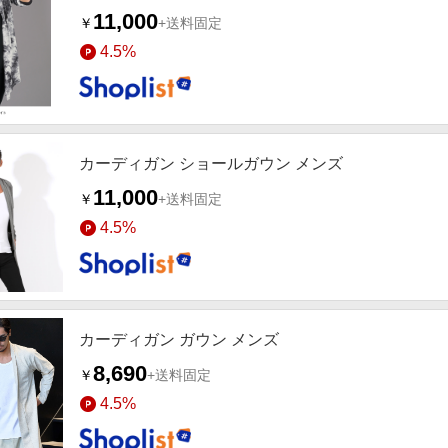
11,000
￥
+送料固定
4.5%
カーディガン ショールガウン メンズ
11,000
￥
+送料固定
4.5%
カーディガン ガウン メンズ
8,690
￥
+送料固定
4.5%