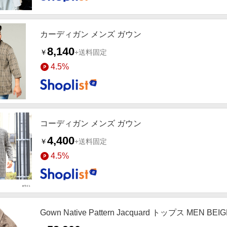
カーディガン メンズ ガウン
8,140
￥
+送料固定
4.5%
コーディガン メンズ ガウン
4,400
￥
+送料固定
4.5%
Gown Native Pattern Jacquard トップス MEN BEI