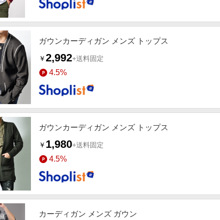
ガウンカーディガン メンズ トップス
2,992
￥
+送料固定
4.5%
ガウンカーディガン メンズ トップス
1,980
￥
+送料固定
4.5%
カーディガン メンズ ガウン