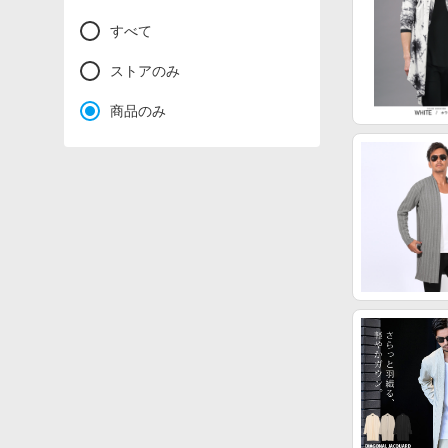
すべて
ストアのみ
商品のみ