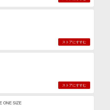
ストアにすすむ
ストアにすすむ
GE ONE SIZE